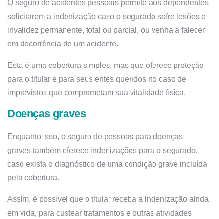
O seguro de acidentes pessoais permite aos dependentes
solicitarem a indenização caso o segurado sofre lesões e
invalidez permanente, total ou parcial, ou venha a falecer
em decorrência de um acidente.
Esta é uma cobertura simples, mas que oferece proteção
para o titular e para seus entes queridos no caso de
imprevistos que comprometam sua vitalidade física.
Doenças graves
Enquanto isso, o seguro de pessoas para doenças
graves também oferece indenizações para o segurado,
caso exista o diagnóstico de uma condição grave incluída
pela cobertura.
Assim, é possível que o titular receba a indenização ainda
em vida, para custear tratamentos e outras atividades