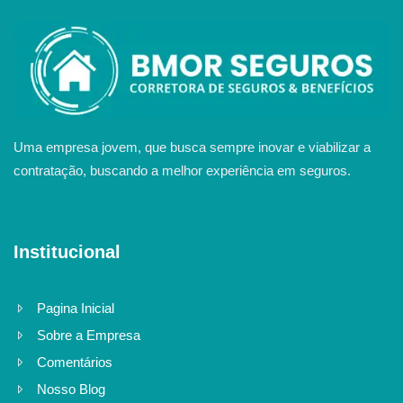
Uma empresa jovem, que busca sempre inovar e viabilizar a
contratação, buscando a melhor experiência em seguros.
Institucional
Pagina Inicial
Sobre a Empresa
Comentários
Nosso Blog