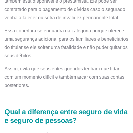
também está disponível é o prestamista. Ele pode ser
contratado para o pagamento de dívidas caso o segurado
venha a falecer ou sofra de invalidez permanente total.
Essa cobertura se enquadra na categoria porque oferece
uma segurança adicional para os familiares e beneficiários
do titular se ele sofrer uma fatalidade e não puder quitar os
seus débitos.
Assim, evita que seus entes queridos tenham que lidar
com um momento difícil e também arcar com suas contas
posteriores.
Qual a diferença entre seguro de vida
e seguro de pessoas?