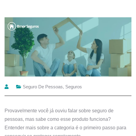
Seguro De Pessoas
,
Seguros
Provavelmente você já ouviu falar sobre seguro de
pessoas, mas sabe como esse produto funciona?
Entender mais sobre a categoria é o primeiro passo para