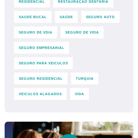
RESIDENCIAL
RESTAURAÇÃO DENTARIA
SAUDE BUCAL
SAÚDE
SEGURO AUTO
SEGURO DE VDIA
SEGURO DE VIDA
SEGURO EMPRESARIAL
SEGURO PARA VEICULOS
SEGURO RESIDENCIAL
TURQUIA
VEICULOS ALAGADOS
VIDA