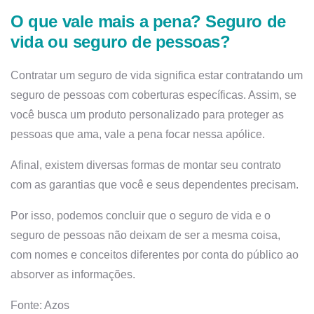
O que vale mais a pena? Seguro de
vida ou seguro de pessoas?
Contratar um seguro de vida significa estar contratando um
seguro de pessoas com coberturas específicas. Assim, se
você busca um produto personalizado para proteger as
pessoas que ama, vale a pena focar nessa apólice.
Afinal, existem diversas formas de montar seu contrato
com as garantias que você e seus dependentes precisam.
Por isso, podemos concluir que o seguro de vida e o
seguro de pessoas não deixam de ser a mesma coisa,
com nomes e conceitos diferentes por conta do público ao
absorver as informações.
Fonte: Azos