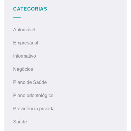
CATEGORIAS
Automóvel
Empresárial
Informativo
Negócios
Plano de Saúde
Plano odontológico
Previdência privada
Saúde