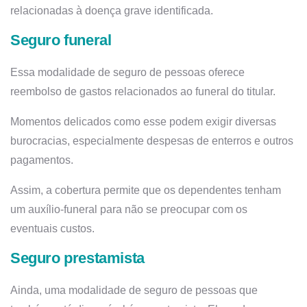
relacionadas à doença grave identificada.
Seguro funeral
Essa modalidade de seguro de pessoas oferece
reembolso de gastos relacionados ao funeral do titular.
Momentos delicados como esse podem exigir diversas
burocracias, especialmente despesas de enterros e outros
pagamentos.
Assim, a cobertura permite que os dependentes tenham
um auxílio-funeral para não se preocupar com os
eventuais custos.
Seguro prestamista
Ainda, uma modalidade de seguro de pessoas que