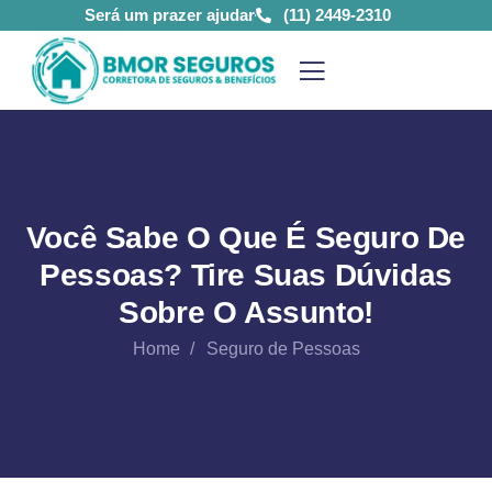
Será um prazer ajudar
(11) 2449-2310
Você Sabe O Que É Seguro De
Pessoas? Tire Suas Dúvidas
Sobre O Assunto!
Home
Seguro de Pessoas