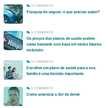
0 COMMENTS
Franquia do seguro: o que preciso saber?
0 COMMENTS
Os preços dos planos de saúde podem
variar bastante com base em vários fatores,
incluindo:
0 COMMENTS
Escolher um plano de saúde para a sua
família é uma decisão importante
0 COMMENTS
Como amenizar a dor de dente