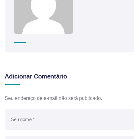
Adicionar Comentário
Seu endereço de e-mail não será publicado.