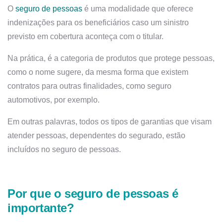
O
seguro de pessoas
é uma modalidade que oferece
indenizações para os beneficiários caso um sinistro
previsto em cobertura aconteça com o titular.
Na prática, é a categoria de produtos que protege pessoas,
como o nome sugere, da mesma forma que existem
contratos para outras finalidades, como seguro
automotivos, por exemplo.
Em outras palavras, todos os tipos de garantias que visam
atender pessoas, dependentes do segurado, estão
incluídos no seguro de pessoas.
Por que o seguro de pessoas é
importante?