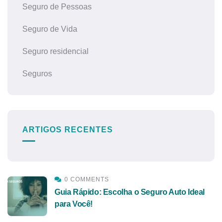
Seguro de Pessoas
Seguro de Vida
Seguro residencial
Seguros
ARTIGOS RECENTES
0 COMMENTS
Guia Rápido: Escolha o Seguro Auto Ideal
para Você!