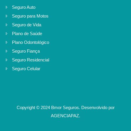
Seguro Auto
Seguro para Motos
Seguro de Vida
Plano de Saúde
Plano Odontológico
Seguro Fiança
Seguro Residencial
Seguro Celular
Copyright © 2024 Bmor Seguros. Desenvolvido por
AGENCIAPAZ
.