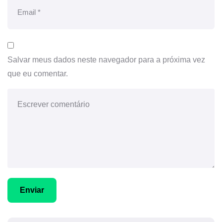
Salvar meus dados neste navegador para a próxima vez
que eu comentar.