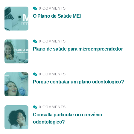
0 COMMENTS
O Plano de Saúde MEI
0 COMMENTS
Plano de saúde para microempreendedor
0 COMMENTS
Porque contratar um plano odontologico?
0 COMMENTS
Consulta particular ou convênio
odontológico?