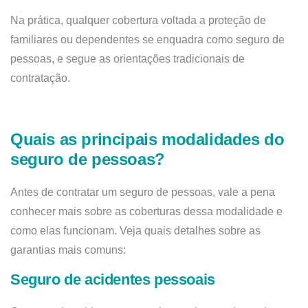
Na prática, qualquer cobertura voltada a proteção de
familiares ou dependentes se enquadra como seguro de
pessoas, e segue as orientações tradicionais de
contratação.
Quais as principais modalidades do
seguro de pessoas?
Antes de contratar um seguro de pessoas, vale a pena
conhecer mais sobre as coberturas dessa modalidade e
como elas funcionam. Veja quais detalhes sobre as
garantias mais comuns:
Seguro de acidentes pessoais