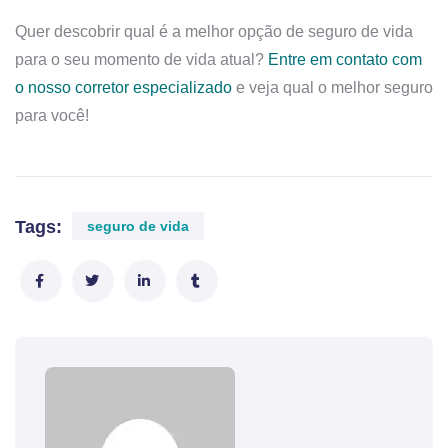
Quer descobrir qual é a melhor opção de seguro de vida
para o seu momento de vida atual?
Entre em contato com
o nosso corretor especializado
e veja qual o melhor seguro
para você!
Tags:
seguro de vida