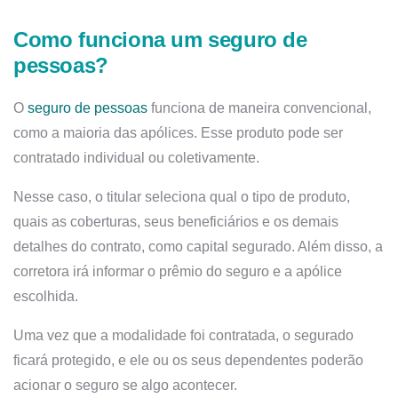
Como funciona um seguro de
pessoas?
O
seguro de pessoas
funciona de maneira convencional,
como a maioria das apólices. Esse produto pode ser
contratado individual ou coletivamente.
Nesse caso, o titular seleciona qual o tipo de produto,
quais as coberturas, seus beneficiários e os demais
detalhes do contrato, como capital segurado. Além disso, a
corretora irá informar o prêmio do seguro e a apólice
escolhida.
Uma vez que a modalidade foi contratada, o segurado
ficará protegido, e ele ou os seus dependentes poderão
acionar o seguro se algo acontecer.