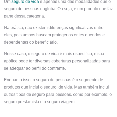
Um
seguro de vida
é apenas uma das modalidades que o
seguro de pessoas engloba. Ou seja, é um produto que faz
parte dessa categoria.
Na prática, não existem diferenças significativas entre
eles, pois ambos buscam proteger os entes queridos e
dependentes do beneficiário.
Nesse caso, o seguro de vida é mais específico, e sua
apólice pode ter diversas coberturas personalizadas para
se adequar ao perfil do contrante.
Enquanto isso, o seguro de pessoas é o segmento de
produtos que inclui o seguro de vida. Mas também inclui
outros tipos de seguro para pessoas, como por exemplo, o
seguro prestamista e o seguro viagem.