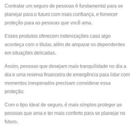
Contratar um seguro de pessoas é fundamental para se
planejar para o futuro com mais confiança, e fornecer
proteção para as pessoas que você ama.
Esses produtos oferecem indenizações caso algo
aconteça com o titular, além de amparar os dependentes
em situações delicadas.
Assim, pessoas que desejam mais tranquilidade no dia a
dia e uma reserva financeira de emergência para lidar com
momentos inesperados precisam considerar essa
proteção.
Com o tipo ideal de seguro, é mais simples proteger as
pessoas que ama e ter mais conforto para se planejar no
futuro.