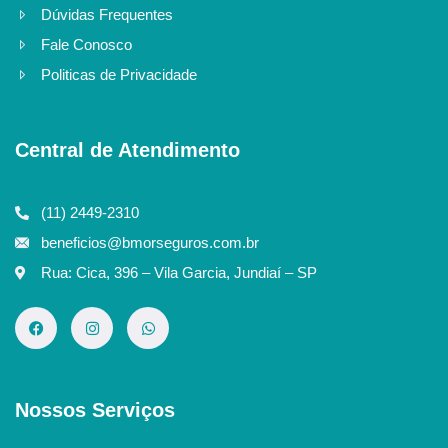
Dúvidas Frequentes
Fale Conosco
Politicas de Privacidade
Central de Atendimento
(11) 2449-2310
beneficios@bmorseguros.com.br
Rua: Cica, 396 – Vila Garcia, Jundiaí – SP
Nossos Serviços