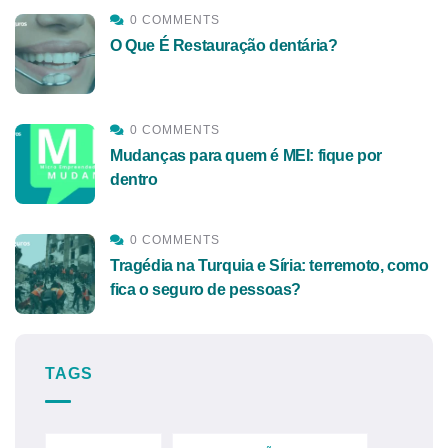
0 COMMENTS
O Que É Restauração dentária?
0 COMMENTS
Mudanças para quem é MEI: fique por
dentro
0 COMMENTS
Tragédia na Turquia e Síria: terremoto, como
fica o seguro de pessoas?
TAGS