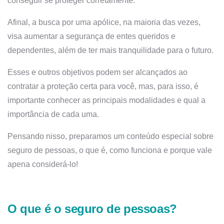
conseguir se proteger corretamente.
Afinal, a busca por uma apólice, na maioria das vezes,
visa aumentar a segurança de entes queridos e
dependentes, além de ter mais tranquilidade para o futuro.
Esses e outros objetivos podem ser alcançados ao
contratar a proteção certa para você, mas, para isso, é
importante conhecer as principais modalidades e qual a
importância de cada uma.
Pensando nisso, preparamos um conteúdo especial sobre
seguro de pessoas, o que é, como funciona e porque vale
apena considerá-lo!
O que é o seguro de pessoas?