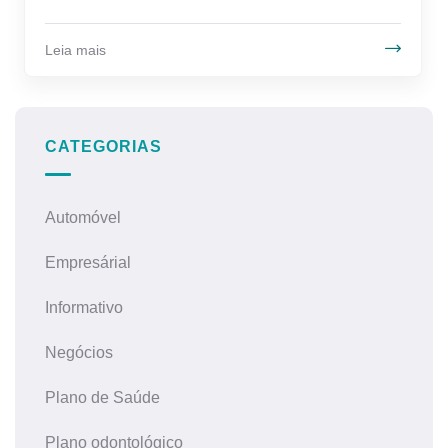
Leia mais
CATEGORIAS
Automóvel
Empresárial
Informativo
Negócios
Plano de Saúde
Plano odontológico