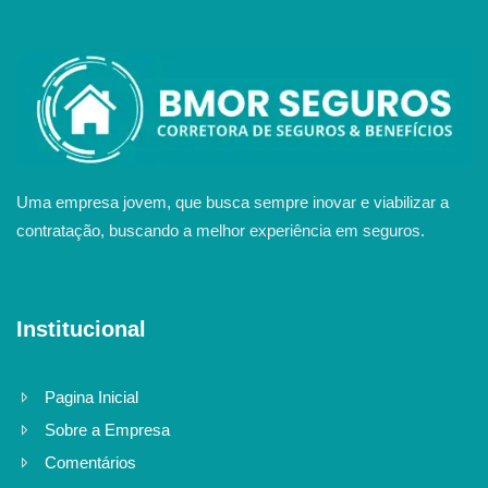
Uma empresa jovem, que busca sempre inovar e viabilizar a
contratação, buscando a melhor experiência em seguros.
Institucional
Pagina Inicial
Sobre a Empresa
Comentários