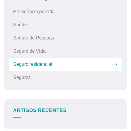
Previdência privada
Saúde
Seguro de Pessoas
Seguro de Vida
Seguro residencial
Seguros
ARTIGOS RECENTES