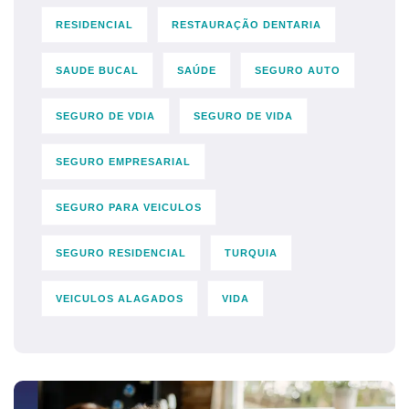
RESIDENCIAL
RESTAURAÇÃO DENTARIA
SAUDE BUCAL
SAÚDE
SEGURO AUTO
SEGURO DE VDIA
SEGURO DE VIDA
SEGURO EMPRESARIAL
SEGURO PARA VEICULOS
SEGURO RESIDENCIAL
TURQUIA
VEICULOS ALAGADOS
VIDA