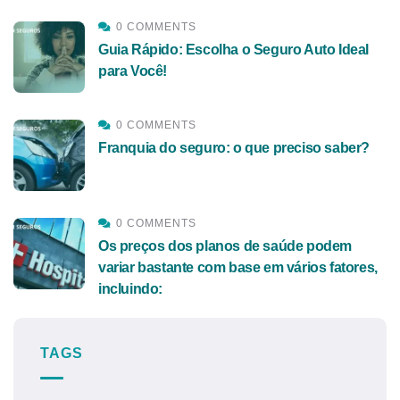
0 COMMENTS
Guia Rápido: Escolha o Seguro Auto Ideal
para Você!
0 COMMENTS
Franquia do seguro: o que preciso saber?
0 COMMENTS
Os preços dos planos de saúde podem
variar bastante com base em vários fatores,
incluindo:
TAGS