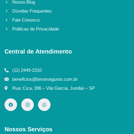
Nosso Blog
Dúvidas Frequentes
Fale Conosco
Politicas de Privacidade
Central de Atendimento
(11) 2449-2310
beneficios@bmorseguros.com.br
Rua: Cica, 396 – Vila Garcia, Jundiaí – SP
Nossos Serviços