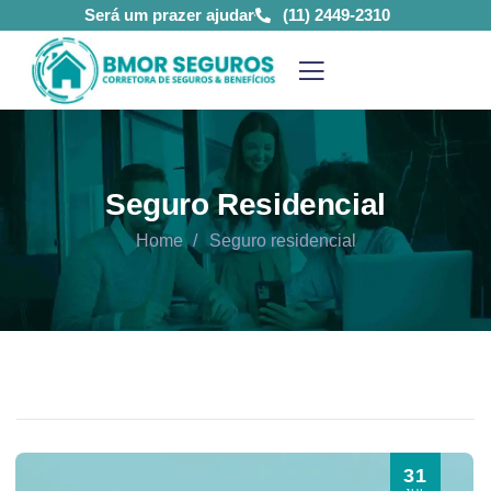
Será um prazer ajudar
(11) 2449-2310
Seguro Residencial
Home
Seguro residencial
31