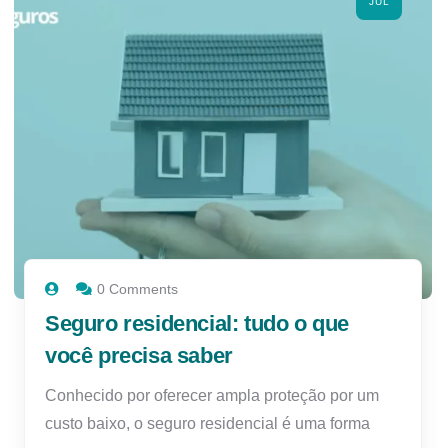
JUL
0 Comments
Seguro residencial: tudo o que
você precisa saber
Conhecido por oferecer ampla proteção por um
custo baixo, o seguro residencial é uma forma