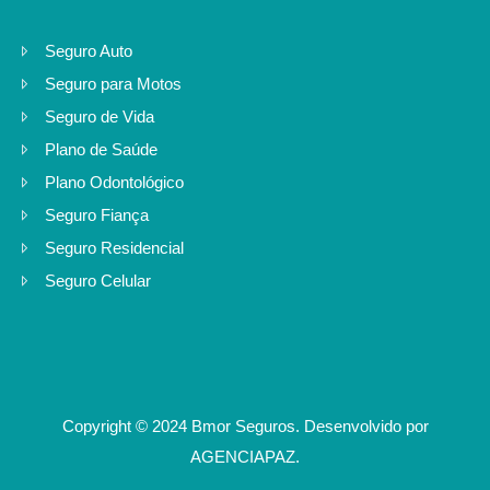
Seguro Auto
Seguro para Motos
Seguro de Vida
Plano de Saúde
Plano Odontológico
Seguro Fiança
Seguro Residencial
Seguro Celular
Copyright © 2024 Bmor Seguros. Desenvolvido por
AGENCIAPAZ
.