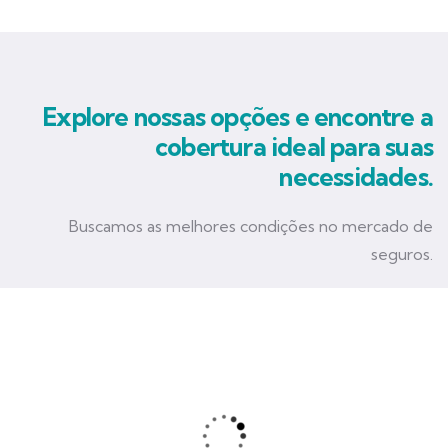
Explore nossas opções e encontre a
cobertura ideal para suas
necessidades.
Buscamos as melhores condições no mercado de
seguros.
Seguro Empresarial