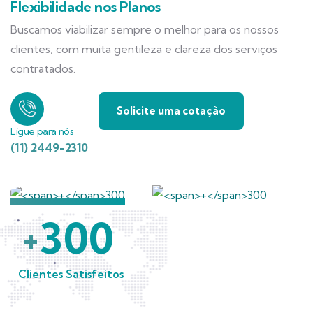
Flexibilidade nos Planos
Buscamos viabilizar sempre o melhor para os nossos
clientes, com muita gentileza e clareza dos serviços
contratados.
Solicite uma cotação
Ligue para nós
(11) 2449-2310
300
+
Clientes Satisfeitos