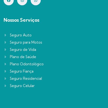
Nossos Serviços
Seguro Auto
Seguro para Motos
Seguro de Vida
Plano de Saúde
Plano Odontológico
Seguro Fiança
Seguro Residencial
Seguro Celular