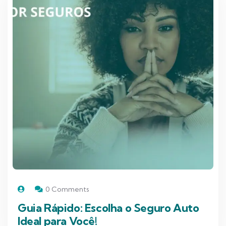
0 Comments
Guia Rápido: Escolha o Seguro Auto
Ideal para Você!