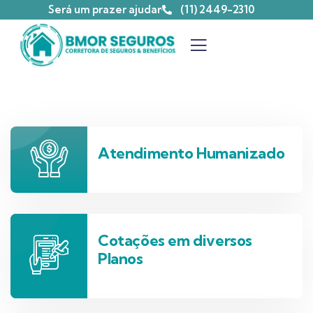
Será um prazer ajudar
(11) 2449-2310
Atendimento Humanizado
Cotações em diversos
Planos