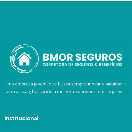
Uma empresa jovem, que busca sempre inovar e viabilizar a
contratação, buscando a melhor experiência em seguros.
Institucional