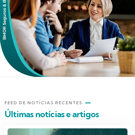
FEED DE NOTÍCIAS RECENTES
Últimas notícias e artigos