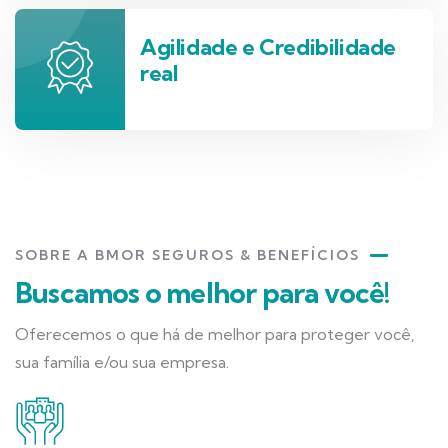
Agilidade e Credibilidade
real
SOBRE A BMOR SEGUROS & BENEFÍCIOS
Buscamos o melhor para você!
Oferecemos o que há de melhor para proteger você,
sua família e/ou sua empresa.