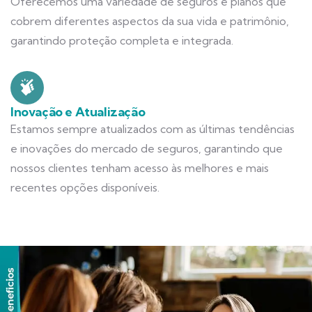
Oferecemos uma variedade de seguros e planos que
cobrem diferentes aspectos da sua vida e patrimônio,
garantindo proteção completa e integrada.
Inovação e Atualização
Estamos sempre atualizados com as últimas tendências
e inovações do mercado de seguros, garantindo que
nossos clientes tenham acesso às melhores e mais
recentes opções disponíveis.