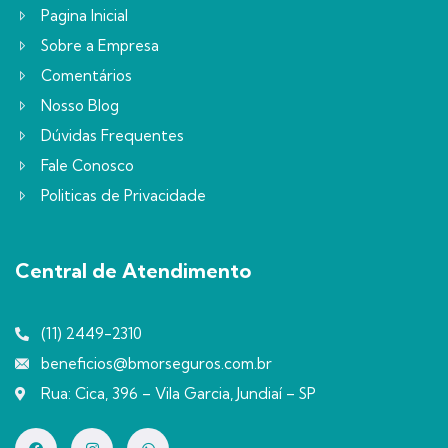
Pagina Inicial
Sobre a Empresa
Comentários
Nosso Blog
Dúvidas Frequentes
Fale Conosco
Politicas de Privacidade
Central de Atendimento
(11) 2449-2310
beneficios@bmorseguros.com.br
Rua: Cica, 396 – Vila Garcia, Jundiaí – SP