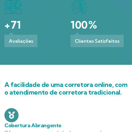
+
71
100
%
Avaliações
Clientes Satisfeitos
A facilidade de uma corretora online, com
o atendimento de corretora tradicional.
Cobertura Abrangente