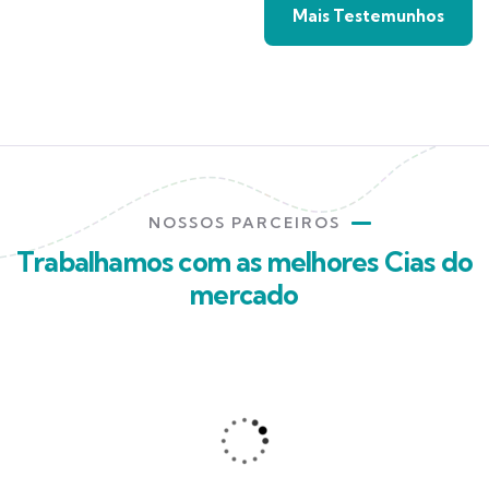
Mais Testemunhos
NOSSOS PARCEIROS
Trabalhamos com as melhores Cias do
mercado