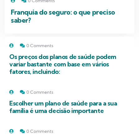
0 Comments
Franquia do seguro: o que preciso
saber?
0 Comments
Os preços dos planos de saúde podem
variar bastante com base em vários
fatores, incluindo:
0 Comments
Escolher um plano de saúde para a sua
família é uma decisão importante
0 Comments