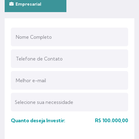
Empresarial
Quanto deseja Investir:
R$
100.000,00