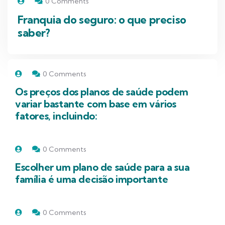
0 Comments
Franquia do seguro: o que preciso
saber?
0 Comments
Os preços dos planos de saúde podem
variar bastante com base em vários
fatores, incluindo:
0 Comments
Escolher um plano de saúde para a sua
família é uma decisão importante
0 Comments