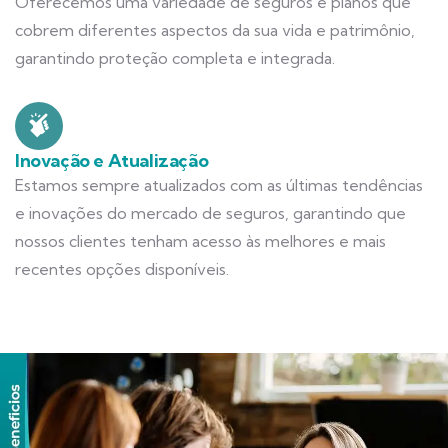
Oferecemos uma variedade de seguros e planos que
cobrem diferentes aspectos da sua vida e patrimônio,
garantindo proteção completa e integrada.
Inovação e Atualização
Estamos sempre atualizados com as últimas tendências
e inovações do mercado de seguros, garantindo que
nossos clientes tenham acesso às melhores e mais
recentes opções disponíveis.