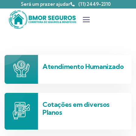
Será um prazer ajudar
(11) 2449-2310
Atendimento Humanizado
Cotações em diversos
Planos