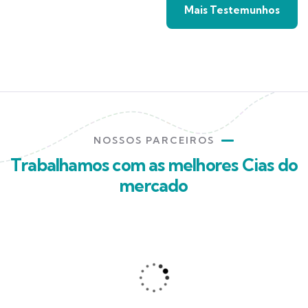
Mais Testemunhos
NOSSOS PARCEIROS
Trabalhamos com as melhores Cias do
mercado