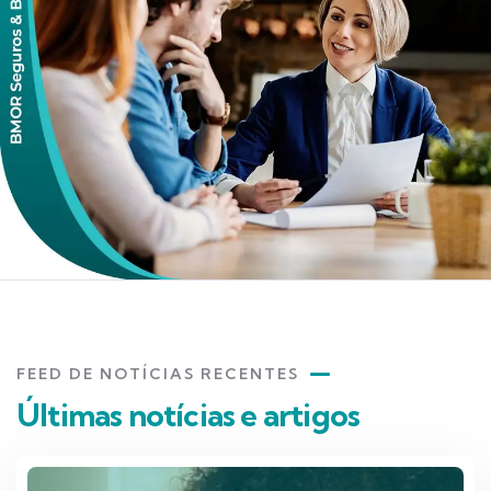
FEED DE NOTÍCIAS RECENTES
Últimas notícias e artigos