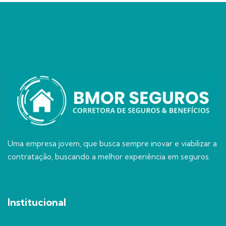
Uma empresa jovem, que busca sempre inovar e viabilizar a
contratação, buscando a melhor experiência em seguros.
Institucional