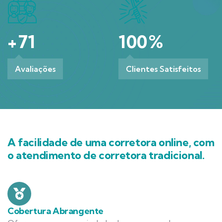
+
71
100
%
Avaliações
Clientes Satisfeitos
A facilidade de uma corretora online, com
o atendimento de corretora tradicional.
Cobertura Abrangente