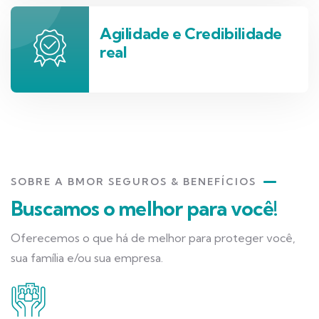
Agilidade e Credibilidade
real
SOBRE A BMOR SEGUROS & BENEFÍCIOS
Buscamos o melhor para você!
Oferecemos o que há de melhor para proteger você,
sua família e/ou sua empresa.