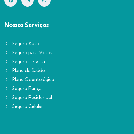
Nossos Serviços
Seguro Auto
Seguro para Motos
Seguro de Vida
Plano de Saúde
Plano Odontológico
Seguro Fiança
Seguro Residencial
Seguro Celular