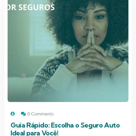
0 Comments
Guia Rápido: Escolha o Seguro Auto
Ideal para Você!