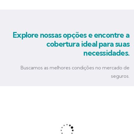
Explore nossas opções e encontre a
cobertura ideal para suas
necessidades.
Buscamos as melhores condições no mercado de
seguros.
Seguro Empresarial