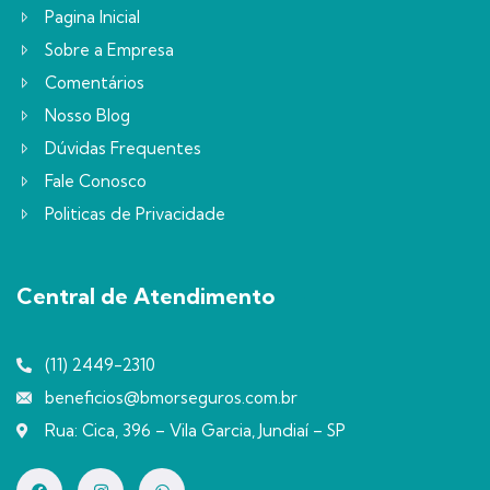
Pagina Inicial
Sobre a Empresa
Comentários
Nosso Blog
Dúvidas Frequentes
Fale Conosco
Politicas de Privacidade
Central de Atendimento
(11) 2449-2310
beneficios@bmorseguros.com.br
Rua: Cica, 396 – Vila Garcia, Jundiaí – SP