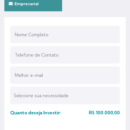
Empresarial
Quanto deseja Investir:
R$
100.000,00