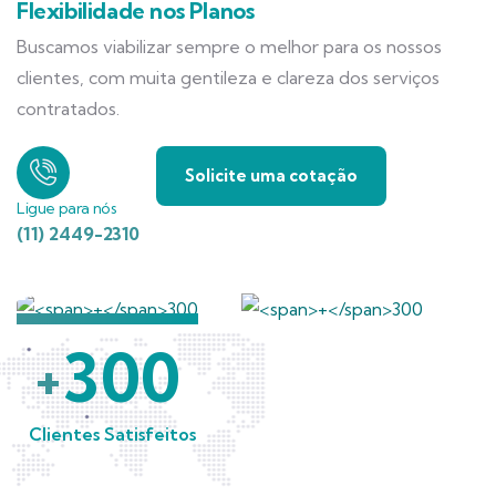
Flexibilidade nos Planos
Buscamos viabilizar sempre o melhor para os nossos
clientes, com muita gentileza e clareza dos serviços
contratados.
Solicite uma cotação
Ligue para nós
(11) 2449-2310
300
+
Clientes Satisfeitos