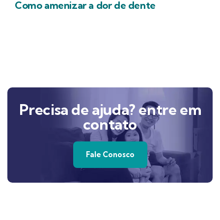
Como amenizar a dor de dente
Precisa de ajuda? entre em
contato
Fale Conosco