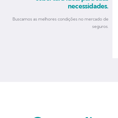
necessidades.
Buscamos as melhores condições no mercado de
seguros.