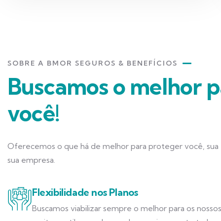
SOBRE A BMOR SEGUROS & BENEFÍCIOS
Buscamos o melhor p
você!
Oferecemos o que há de melhor para proteger você, sua f
sua empresa.
Flexibilidade nos Planos
Buscamos viabilizar sempre o melhor para os nossos