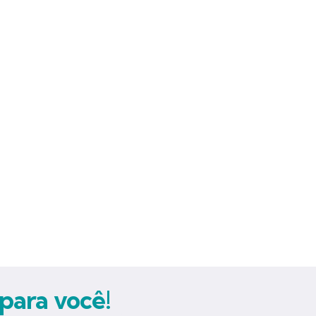
para você!