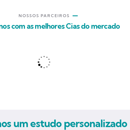
NOSSOS PARCEIROS
mos com as melhores Cias do mercado
s um estudo personalizado 