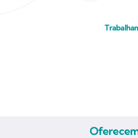
Trabalha
Oferecemo