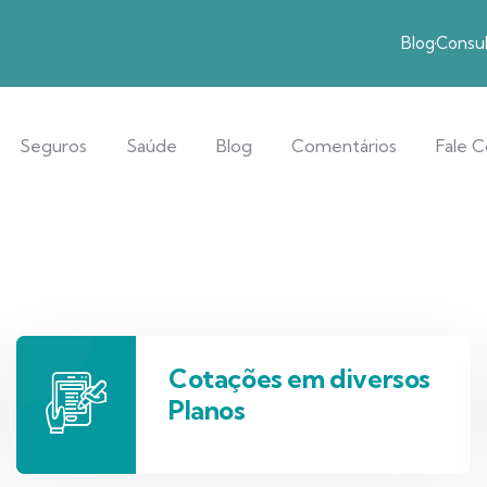
Blog
Consul
Seguros
Saúde
Blog
Comentários
Fale 
Cotações em diversos
Planos