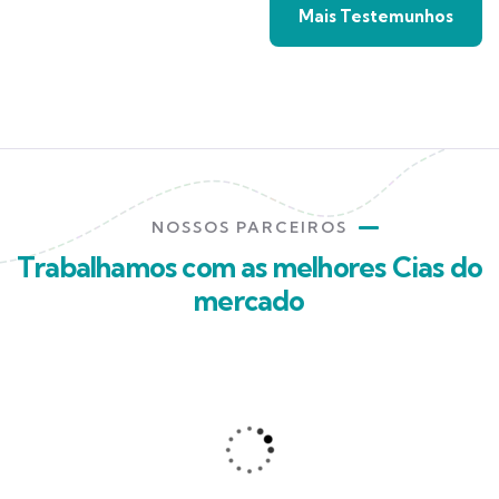
Mais Testemunhos
NOSSOS PARCEIROS
Trabalhamos com as melhores Cias do
mercado