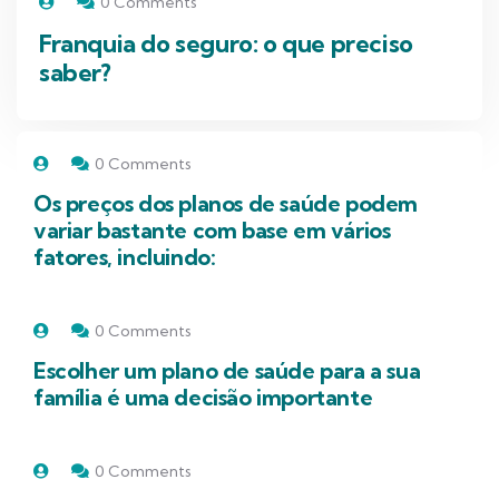
0 Comments
Franquia do seguro: o que preciso
saber?
0 Comments
Os preços dos planos de saúde podem
variar bastante com base em vários
fatores, incluindo:
0 Comments
Escolher um plano de saúde para a sua
família é uma decisão importante
0 Comments