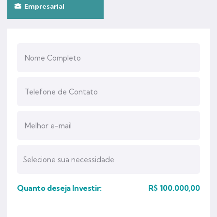
Empresarial
Quanto deseja Investir:
R$
100.000,00