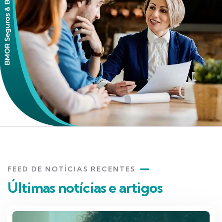
FEED DE NOTÍCIAS RECENTES
Últimas notícias e artigos