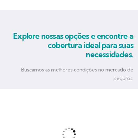
Explore nossas opções e encontre a
cobertura ideal para suas
necessidades.
Buscamos as melhores condições no mercado de
seguros.
Seguro Empresarial