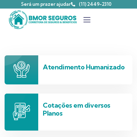
Será um prazer ajudar
(11) 2449-2310
Atendimento Humanizado
Cotações em diversos
Planos