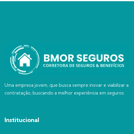
Uma empresa jovem, que busca sempre inovar e viabilizar a
contratação, buscando a melhor experiência em seguros.
Institucional