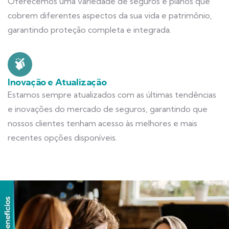
Oferecemos uma variedade de seguros e planos que
cobrem diferentes aspectos da sua vida e patrimônio,
garantindo proteção completa e integrada.
Inovação e Atualização
Estamos sempre atualizados com as últimas tendências
e inovações do mercado de seguros, garantindo que
nossos clientes tenham acesso às melhores e mais
recentes opções disponíveis.