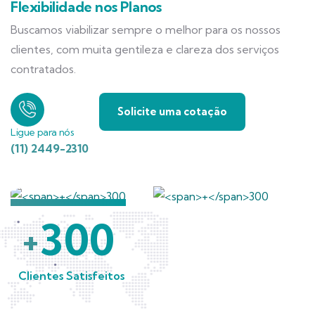
Flexibilidade nos Planos
Buscamos viabilizar sempre o melhor para os nossos
clientes, com muita gentileza e clareza dos serviços
contratados.
Solicite uma cotação
Ligue para nós
(11) 2449-2310
300
+
Clientes Satisfeitos