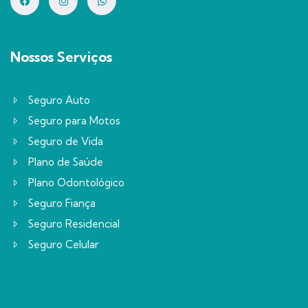
Nossos Serviços
Seguro Auto
Seguro para Motos
Seguro de Vida
Plano de Saúde
Plano Odontológico
Seguro Fiança
Seguro Residencial
Seguro Celular