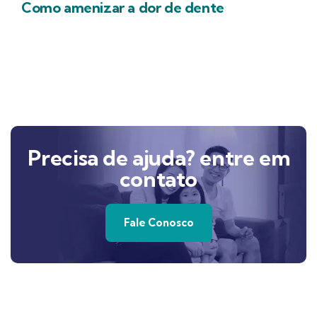
Como amenizar a dor de dente
Precisa de ajuda? entre em
contato
Fale Conosco