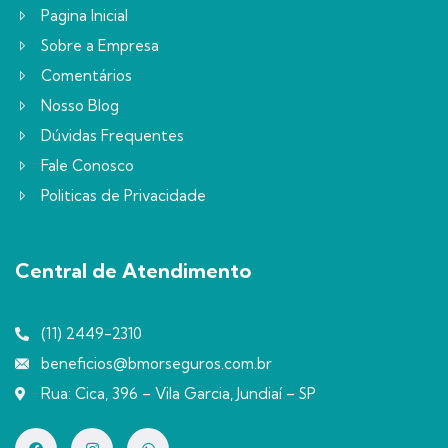
Pagina Inicial
Sobre a Empresa
Comentários
Nosso Blog
Dúvidas Frequentes
Fale Conosco
Politicas de Privacidade
Central de Atendimento
(11) 2449-2310
beneficios@bmorseguros.com.br
Rua: Cica, 396 – Vila Garcia, Jundiaí – SP