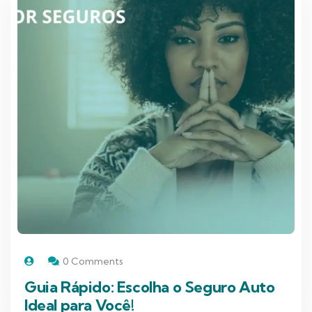
0 Comments
Guia Rápido: Escolha o Seguro Auto
Ideal para Você!