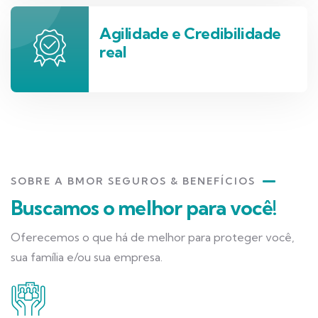
Agilidade e Credibilidade
real
SOBRE A BMOR SEGUROS & BENEFÍCIOS
Buscamos o melhor para você!
Oferecemos o que há de melhor para proteger você,
sua família e/ou sua empresa.