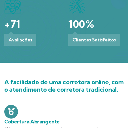
+
71
100
%
Avaliações
Clientes Satisfeitos
A facilidade de uma corretora online, com
o atendimento de corretora tradicional.
Cobertura Abrangente