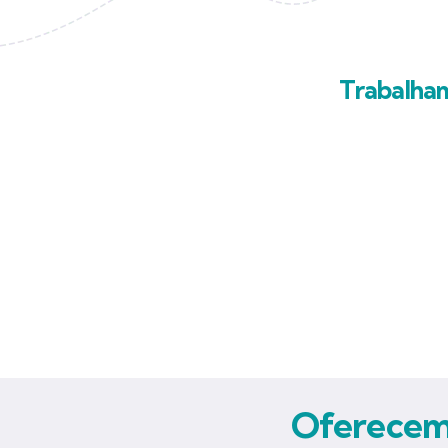
Trabalha
Oferecemo