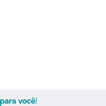
para você!