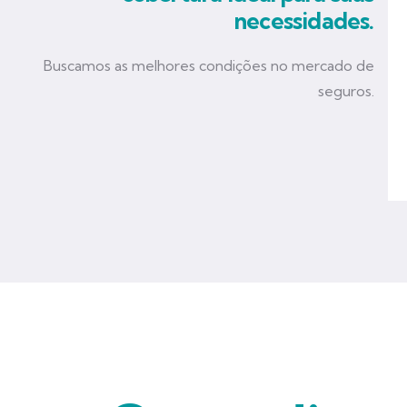
necessidades.
Buscamos as melhores condições no mercado de
seguros.