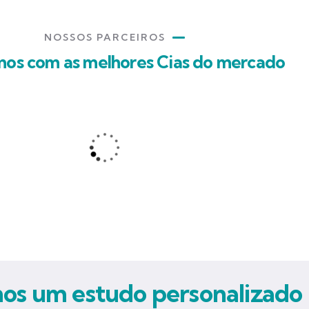
NOSSOS PARCEIROS
mos com as melhores Cias do mercado
s um estudo personalizado 