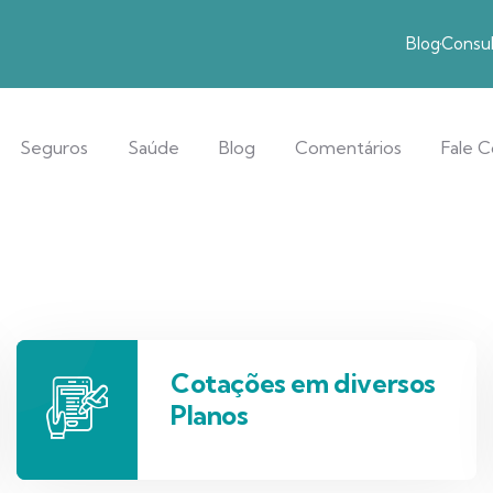
Blog
Consul
Seguros
Saúde
Blog
Comentários
Fale 
Cotações em diversos
Planos