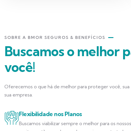
SOBRE A BMOR SEGUROS & BENEFÍCIOS
Buscamos o melhor p
você!
Oferecemos o que há de melhor para proteger você, sua f
sua empresa.
Flexibilidade nos Planos
Buscamos viabilizar sempre o melhor para os nossos