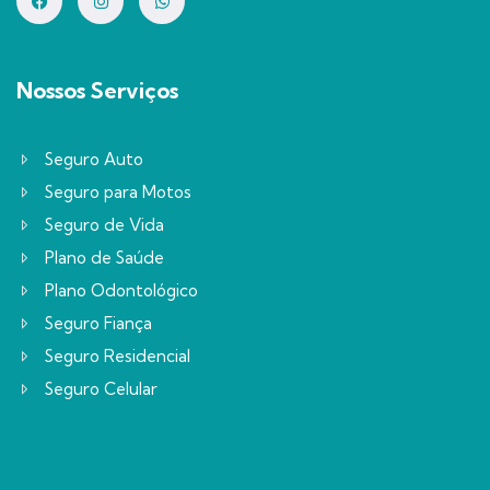
Nossos Serviços
Seguro Auto
Seguro para Motos
Seguro de Vida
Plano de Saúde
Plano Odontológico
Seguro Fiança
Seguro Residencial
Seguro Celular