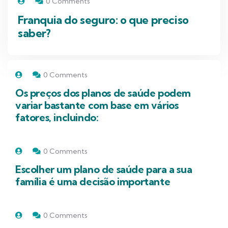
0 Comments
Franquia do seguro: o que preciso
saber?
0 Comments
Os preços dos planos de saúde podem
variar bastante com base em vários
fatores, incluindo:
0 Comments
Escolher um plano de saúde para a sua
família é uma decisão importante
0 Comments