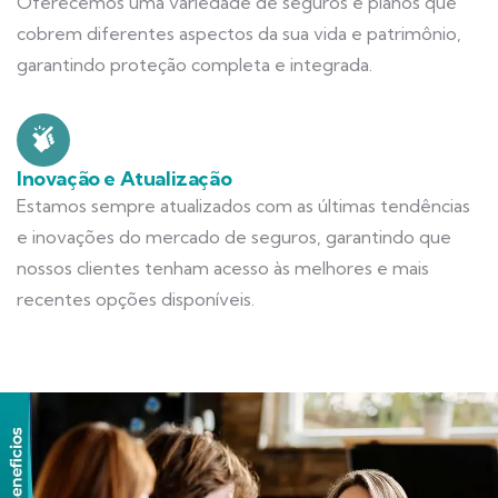
Oferecemos uma variedade de seguros e planos que
cobrem diferentes aspectos da sua vida e patrimônio,
garantindo proteção completa e integrada.
Inovação e Atualização
Estamos sempre atualizados com as últimas tendências
e inovações do mercado de seguros, garantindo que
nossos clientes tenham acesso às melhores e mais
recentes opções disponíveis.