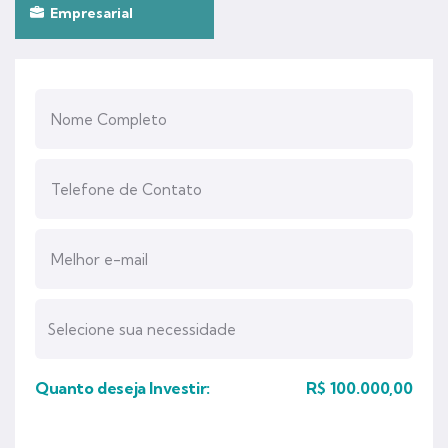
Empresarial
Quanto deseja Investir:
R$
100.000,00