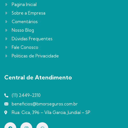
Pagina Inicial
Sobre a Empresa
Comentários
Nosso Blog
Dúvidas Frequentes
Fale Conosco
Politicas de Privacidade
Central de Atendimento
(11) 2449-2310
beneficios@bmorseguros.com.br
Rua: Cica, 396 – Vila Garcia, Jundiaí – SP