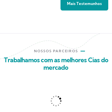
Mais Testemunhos
NOSSOS PARCEIROS
Trabalhamos com as melhores Cias do
mercado