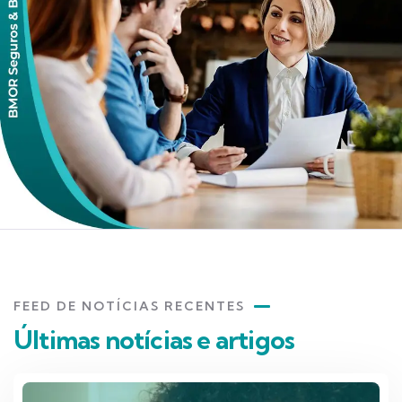
FEED DE NOTÍCIAS RECENTES
Últimas notícias e artigos