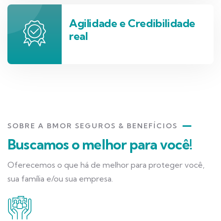
Agilidade e Credibilidade
real
SOBRE A BMOR SEGUROS & BENEFÍCIOS
Buscamos o melhor para você!
Oferecemos o que há de melhor para proteger você,
sua família e/ou sua empresa.