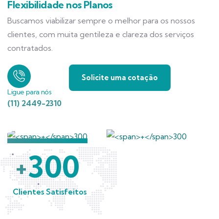
Flexibilidade nos Planos
Buscamos viabilizar sempre o melhor para os nossos
clientes, com muita gentileza e clareza dos serviços
contratados.
Solicite uma cotação
Ligue para nós
(11) 2449-2310
300
+
Clientes Satisfeitos