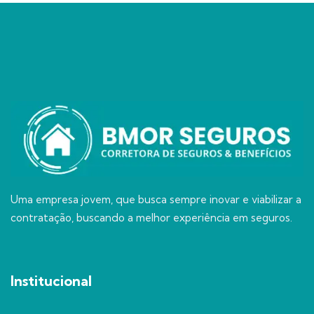
Uma empresa jovem, que busca sempre inovar e viabilizar a
contratação, buscando a melhor experiência em seguros.
Institucional