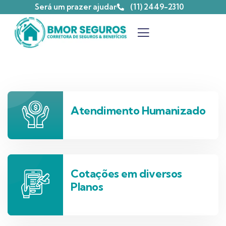
Será um prazer ajudar
(11) 2449-2310
Atendimento Humanizado
Cotações em diversos
Planos