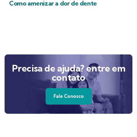
Como amenizar a dor de dente
Precisa de ajuda? entre em
contato
Fale Conosco