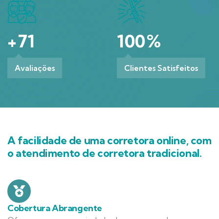
+
71
100
%
Avaliações
Clientes Satisfeitos
A facilidade de uma corretora online, com
o atendimento de corretora tradicional.
Cobertura Abrangente