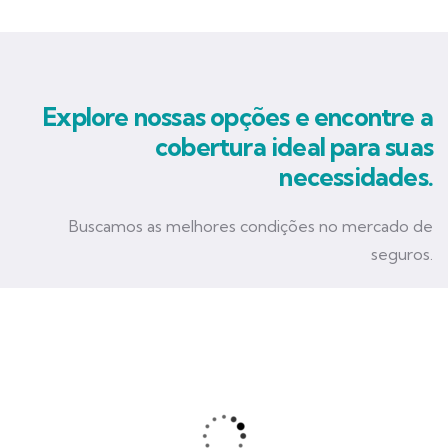
Explore nossas opções e encontre a
cobertura ideal para suas
necessidades.
Buscamos as melhores condições no mercado de
seguros.
Seguro Empresarial