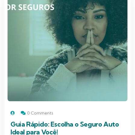
0 Comments
Guia Rápido: Escolha o Seguro Auto
Ideal para Você!