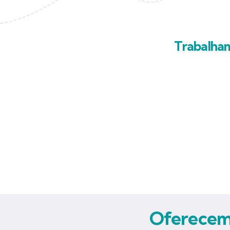
Trabalha
Oferecemo