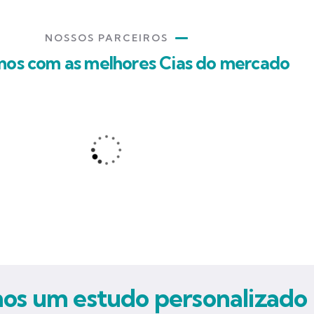
NOSSOS PARCEIROS
mos com as melhores Cias do mercado
s um estudo personalizado 