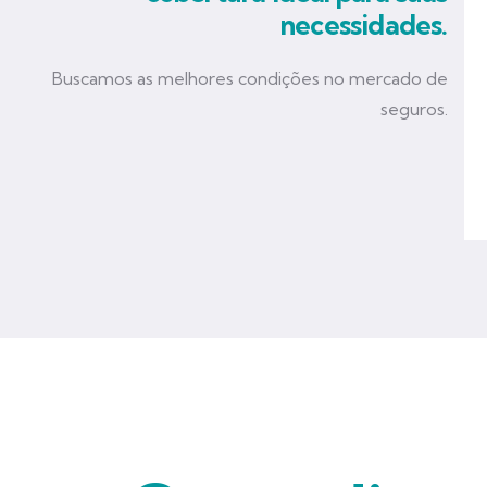
necessidades.
Buscamos as melhores condições no mercado de
seguros.