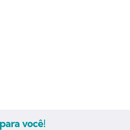
para você!