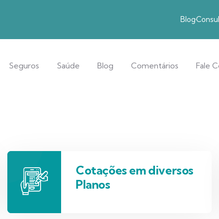
Blog
Consul
Seguros
Saúde
Blog
Comentários
Fale 
Cotações em diversos
Planos