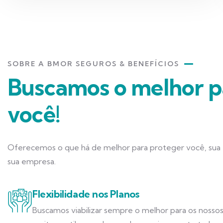
SOBRE A BMOR SEGUROS & BENEFÍCIOS
Buscamos o melhor p
você!
Oferecemos o que há de melhor para proteger você, sua f
sua empresa.
Flexibilidade nos Planos
Buscamos viabilizar sempre o melhor para os nossos