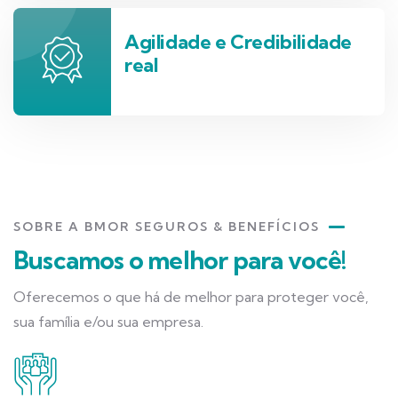
Agilidade e Credibilidade
real
SOBRE A BMOR SEGUROS & BENEFÍCIOS
Buscamos o melhor para você!
Oferecemos o que há de melhor para proteger você,
sua família e/ou sua empresa.