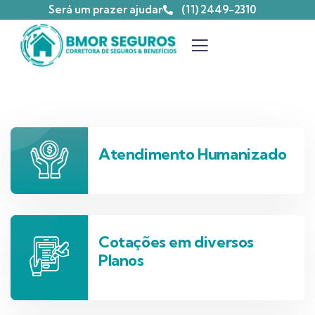
Será um prazer ajudar
(11) 2449-2310
Atendimento Humanizado
Cotações em diversos
Planos