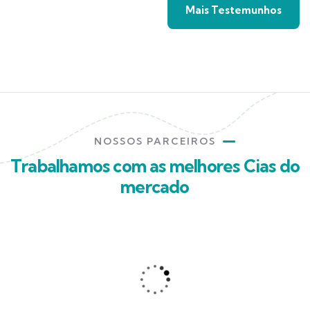
Mais Testemunhos
NOSSOS PARCEIROS
Trabalhamos com as melhores Cias do
mercado