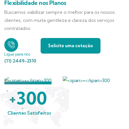
Flexibilidade nos Planos
Buscamos viabilizar sempre o melhor para os nossos
clientes, com muita gentileza e clareza dos serviços
contratados.
Solicite uma cotação
Ligue para nós
(11) 2449-2310
300
+
Clientes Satisfeitos