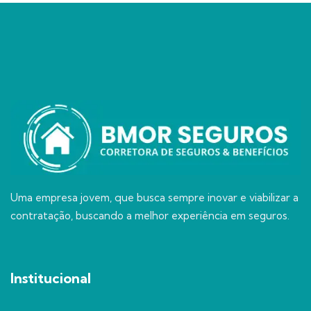
Uma empresa jovem, que busca sempre inovar e viabilizar a
contratação, buscando a melhor experiência em seguros.
Institucional