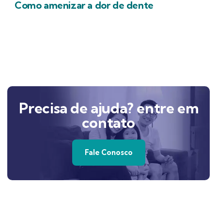
Como amenizar a dor de dente
Precisa de ajuda? entre em
contato
Fale Conosco