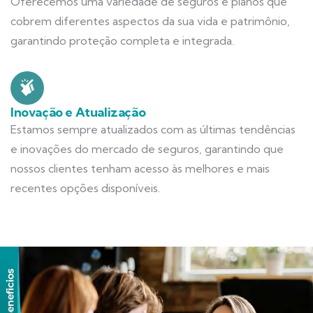
Oferecemos uma variedade de seguros e planos que
cobrem diferentes aspectos da sua vida e patrimônio,
garantindo proteção completa e integrada.
Inovação e Atualização
Estamos sempre atualizados com as últimas tendências
e inovações do mercado de seguros, garantindo que
nossos clientes tenham acesso às melhores e mais
recentes opções disponíveis.