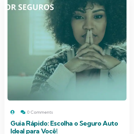
0 Comments
Guia Rápido: Escolha o Seguro Auto
Ideal para Você!