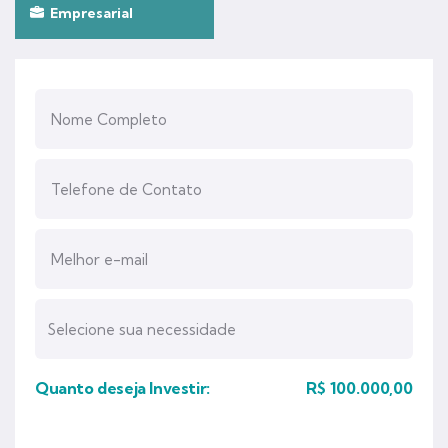
Empresarial
Quanto deseja Investir:
R$
100.000,00