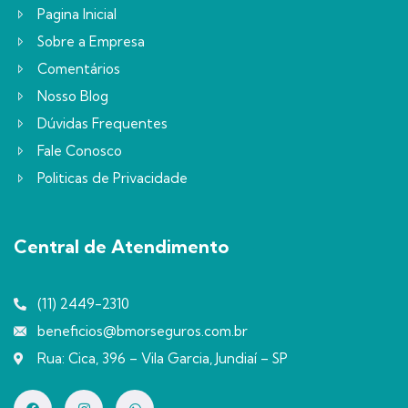
Pagina Inicial
Sobre a Empresa
Comentários
Nosso Blog
Dúvidas Frequentes
Fale Conosco
Politicas de Privacidade
Central de Atendimento
(11) 2449-2310
beneficios@bmorseguros.com.br
Rua: Cica, 396 – Vila Garcia, Jundiaí – SP