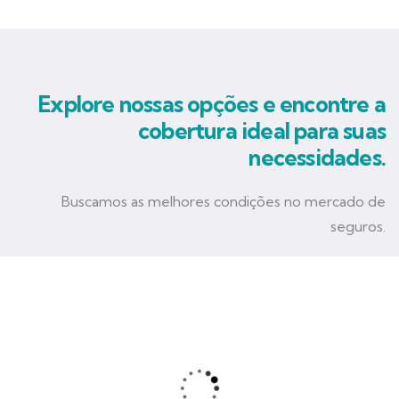
Explore nossas opções e encontre a
cobertura ideal para suas
necessidades.
Buscamos as melhores condições no mercado de
seguros.
Seguro Empresarial