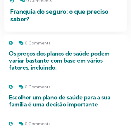
0 Comments
Franquia do seguro: o que preciso
saber?
0 Comments
Os preços dos planos de saúde podem
variar bastante com base em vários
fatores, incluindo:
0 Comments
Escolher um plano de saúde para a sua
família é uma decisão importante
0 Comments