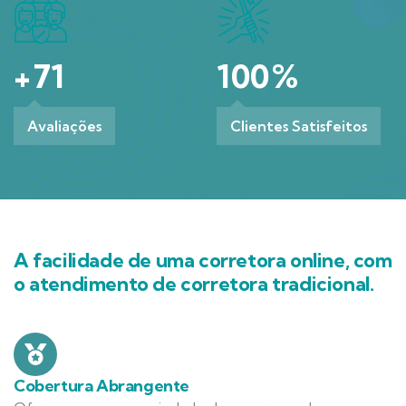
+
71
100
%
Avaliações
Clientes Satisfeitos
A facilidade de uma corretora online, com
o atendimento de corretora tradicional.
Cobertura Abrangente