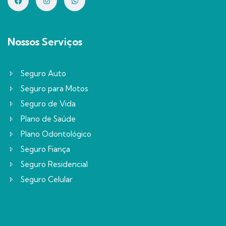
Nossos Serviços
Seguro Auto
Seguro para Motos
Seguro de Vida
Plano de Saúde
Plano Odontológico
Seguro Fiança
Seguro Residencial
Seguro Celular