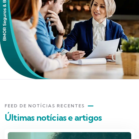
FEED DE NOTÍCIAS RECENTES
Últimas notícias e artigos