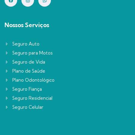
Nossos Serviços
Seguro Auto
Seguro para Motos
Seguro de Vida
Plano de Saúde
Plano Odontológico
Seguro Fiança
Seguro Residencial
Seguro Celular