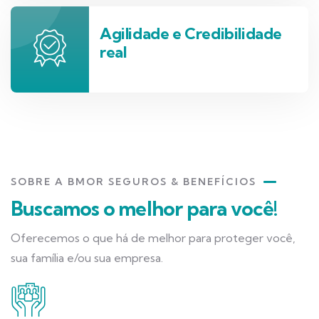
Agilidade e Credibilidade
real
SOBRE A BMOR SEGUROS & BENEFÍCIOS
Buscamos o melhor para você!
Oferecemos o que há de melhor para proteger você,
sua família e/ou sua empresa.