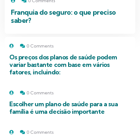
0 Comments
Franquia do seguro: o que preciso
saber?
0 Comments
Os preços dos planos de saúde podem
variar bastante com base em vários
fatores, incluindo:
0 Comments
Escolher um plano de saúde para a sua
família é uma decisão importante
0 Comments