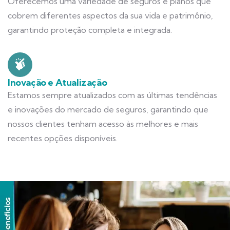
Oferecemos uma variedade de seguros e planos que
cobrem diferentes aspectos da sua vida e patrimônio,
garantindo proteção completa e integrada.
Inovação e Atualização
Estamos sempre atualizados com as últimas tendências
e inovações do mercado de seguros, garantindo que
nossos clientes tenham acesso às melhores e mais
recentes opções disponíveis.