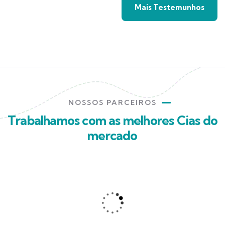
Mais Testemunhos
NOSSOS PARCEIROS
Trabalhamos com as melhores Cias do
mercado