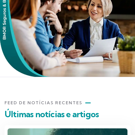
FEED DE NOTÍCIAS RECENTES
Últimas notícias e artigos