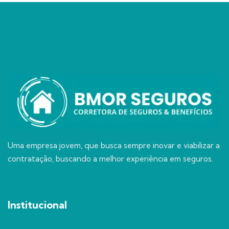
Uma empresa jovem, que busca sempre inovar e viabilizar a
contratação, buscando a melhor experiência em seguros.
Institucional