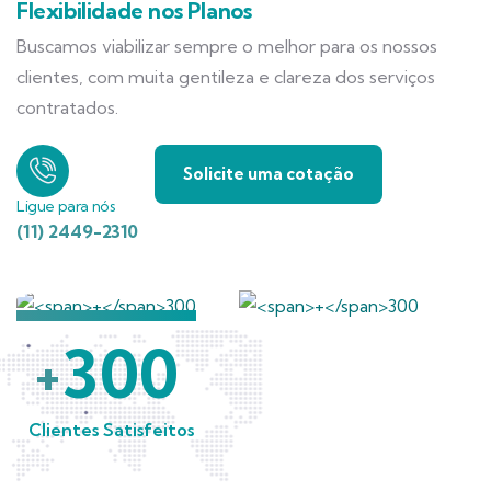
Flexibilidade nos Planos
Buscamos viabilizar sempre o melhor para os nossos
clientes, com muita gentileza e clareza dos serviços
contratados.
Solicite uma cotação
Ligue para nós
(11) 2449-2310
300
+
Clientes Satisfeitos