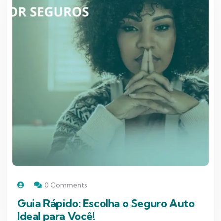
0 Comments
Guia Rápido: Escolha o Seguro Auto
Ideal para Você!