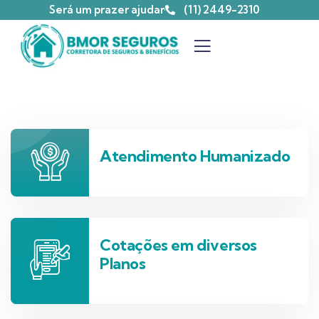
Será um prazer ajudar
(11) 2449-2310
Atendimento Humanizado
Cotações em diversos
Planos