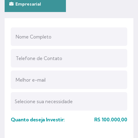
Empresarial
Quanto deseja Investir:
R$
100.000,00