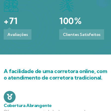
+
71
100
%
Avaliações
Clientes Satisfeitos
A facilidade de uma corretora online, com
o atendimento de corretora tradicional.
Cobertura Abrangente