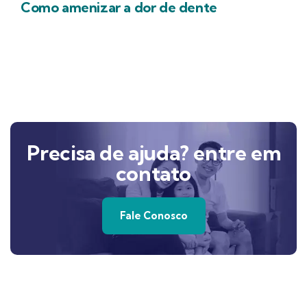
Como amenizar a dor de dente
Precisa de ajuda? entre em
contato
Fale Conosco