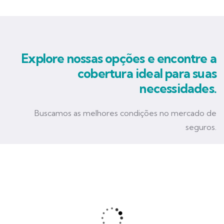
Explore nossas opções e encontre a
cobertura ideal para suas
necessidades.
Buscamos as melhores condições no mercado de
seguros.
Seguro Empresarial