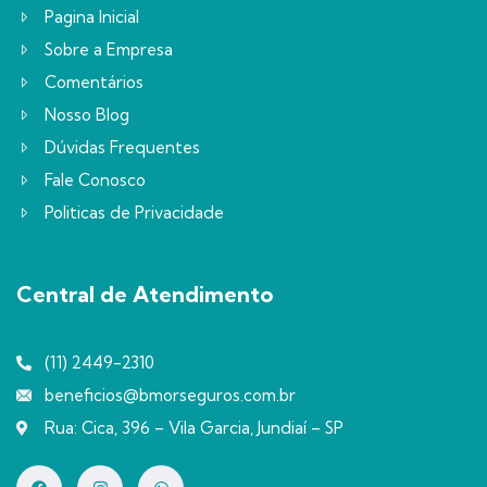
Pagina Inicial
Sobre a Empresa
Comentários
Nosso Blog
Dúvidas Frequentes
Fale Conosco
Politicas de Privacidade
Central de Atendimento
(11) 2449-2310
beneficios@bmorseguros.com.br
Rua: Cica, 396 – Vila Garcia, Jundiaí – SP