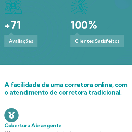
+
71
100
%
Avaliações
Clientes Satisfeitos
A facilidade de uma corretora online, com
o atendimento de corretora tradicional.
Cobertura Abrangente