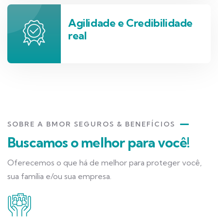
Agilidade e Credibilidade
real
SOBRE A BMOR SEGUROS & BENEFÍCIOS
Buscamos o melhor para você!
Oferecemos o que há de melhor para proteger você,
sua família e/ou sua empresa.