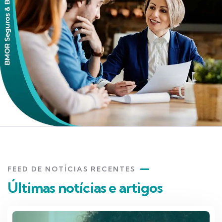
FEED DE NOTÍCIAS RECENTES
Últimas notícias e artigos