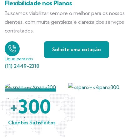
Flexibilidade nos Planos
Buscamos viabilizar sempre o melhor para os nossos
clientes, com muita gentileza e clareza dos serviços
contratados.
Solicite uma cotação
Ligue para nós
(11) 2449-2310
300
+
Clientes Satisfeitos