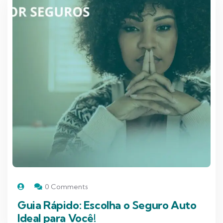
0 Comments
Guia Rápido: Escolha o Seguro Auto
Ideal para Você!