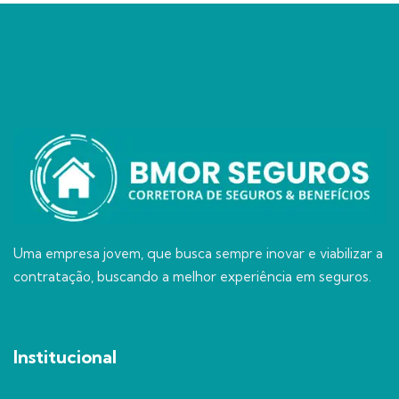
Uma empresa jovem, que busca sempre inovar e viabilizar a
contratação, buscando a melhor experiência em seguros.
Institucional