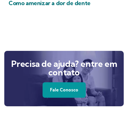
Como amenizar a dor de dente
Precisa de ajuda? entre em
contato
Fale Conosco