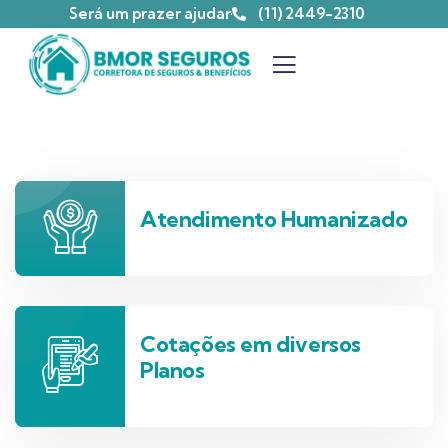
Será um prazer ajudar
(11) 2449-2310
Atendimento Humanizado
Cotações em diversos
Planos