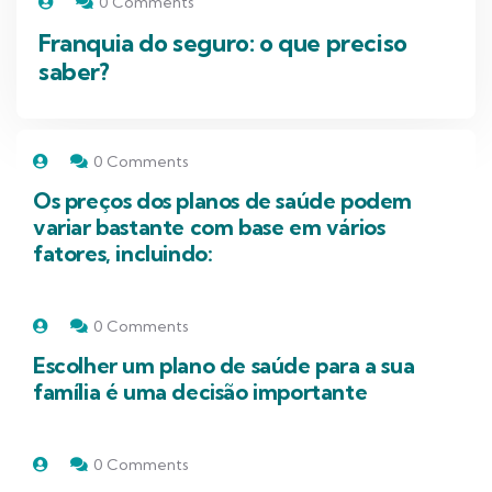
0 Comments
Franquia do seguro: o que preciso
saber?
0 Comments
Os preços dos planos de saúde podem
variar bastante com base em vários
fatores, incluindo:
0 Comments
Escolher um plano de saúde para a sua
família é uma decisão importante
0 Comments