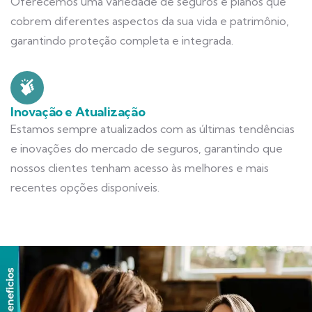
Oferecemos uma variedade de seguros e planos que
cobrem diferentes aspectos da sua vida e patrimônio,
garantindo proteção completa e integrada.
Inovação e Atualização
Estamos sempre atualizados com as últimas tendências
e inovações do mercado de seguros, garantindo que
nossos clientes tenham acesso às melhores e mais
recentes opções disponíveis.