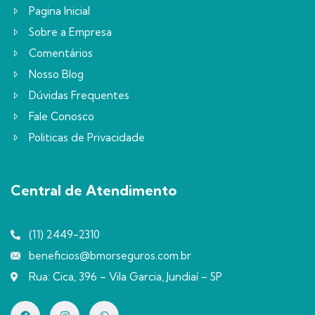
Pagina Inicial
Sobre a Empresa
Comentários
Nosso Blog
Dúvidas Frequentes
Fale Conosco
Politicas de Privacidade
Central de Atendimento
(11) 2449-2310
beneficios@bmorseguros.com.br
Rua: Cica, 396 – Vila Garcia, Jundiaí – SP