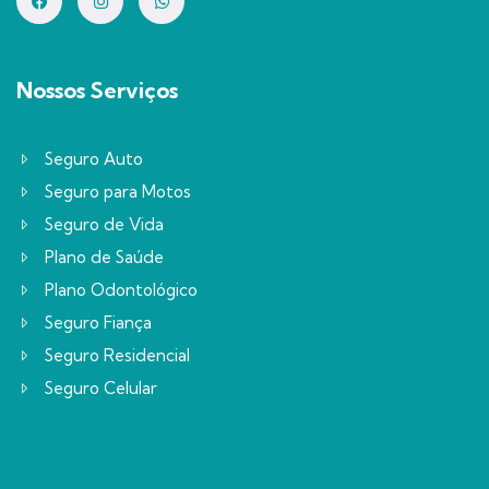
Nossos Serviços
Seguro Auto
Seguro para Motos
Seguro de Vida
Plano de Saúde
Plano Odontológico
Seguro Fiança
Seguro Residencial
Seguro Celular