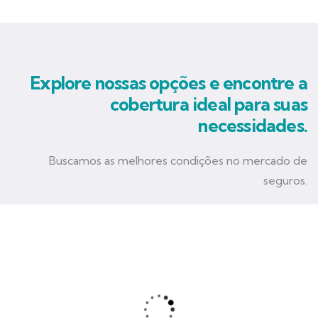
Explore nossas opções e encontre a
cobertura ideal para suas
necessidades.
Buscamos as melhores condições no mercado de
seguros.
Seguro Empresarial