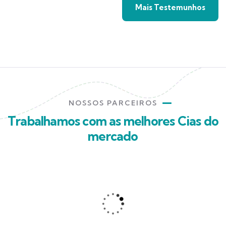
Mais Testemunhos
NOSSOS PARCEIROS
Trabalhamos com as melhores Cias do
mercado