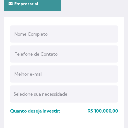
Empresarial
Quanto deseja Investir:
R$
100.000,00