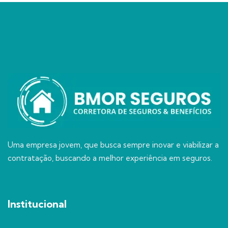
Uma empresa jovem, que busca sempre inovar e viabilizar a
contratação, buscando a melhor experiência em seguros.
Institucional