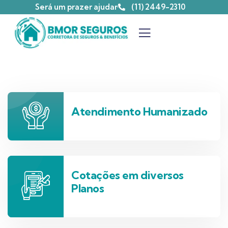
Será um prazer ajudar
(11) 2449-2310
Atendimento Humanizado
Cotações em diversos
Planos