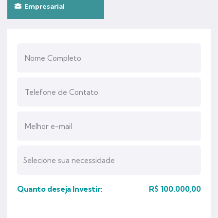
Empresarial
Quanto deseja Investir:
R$
100.000,00