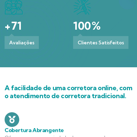
+
71
100
%
Avaliações
Clientes Satisfeitos
A facilidade de uma corretora online, com
o atendimento de corretora tradicional.
Cobertura Abrangente