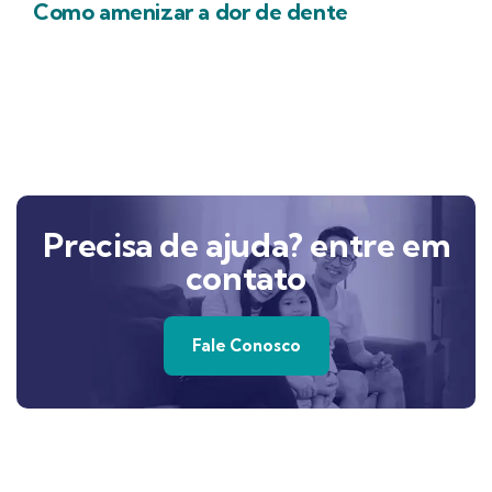
Como amenizar a dor de dente
Precisa de ajuda? entre em
contato
Fale Conosco