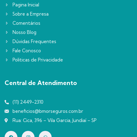
Pagina Inicial
Sobre a Empresa
Comentários
Nosso Blog
Dúvidas Frequentes
Fale Conosco
Politicas de Privacidade
Central de Atendimento
(11) 2449-2310
beneficios@bmorseguros.com.br
Rua: Cica, 396 – Vila Garcia, Jundiaí – SP