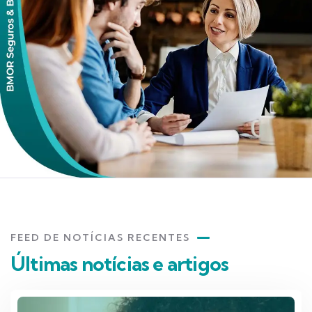
FEED DE NOTÍCIAS RECENTES
Últimas notícias e artigos