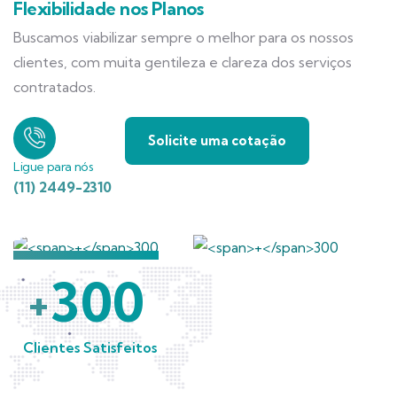
Flexibilidade nos Planos
Buscamos viabilizar sempre o melhor para os nossos
clientes, com muita gentileza e clareza dos serviços
contratados.
Solicite uma cotação
Ligue para nós
(11) 2449-2310
300
+
Clientes Satisfeitos