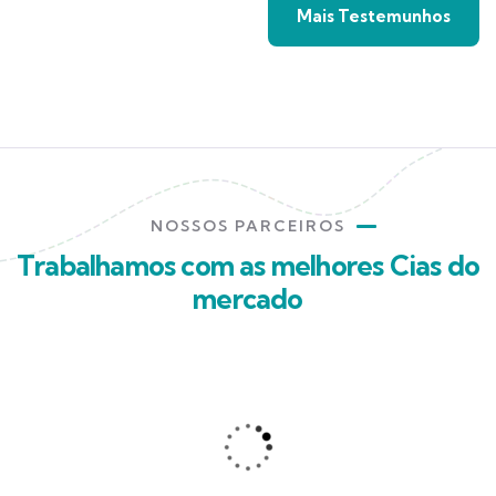
Mais Testemunhos
NOSSOS PARCEIROS
Trabalhamos com as melhores Cias do
mercado