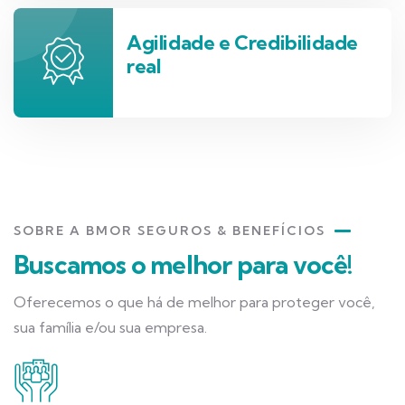
Agilidade e Credibilidade
real
SOBRE A BMOR SEGUROS & BENEFÍCIOS
Buscamos o melhor para você!
Oferecemos o que há de melhor para proteger você,
sua família e/ou sua empresa.