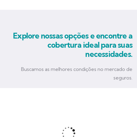
Explore nossas opções e encontre a
cobertura ideal para suas
necessidades.
Buscamos as melhores condições no mercado de
seguros.
Seguro Empresarial