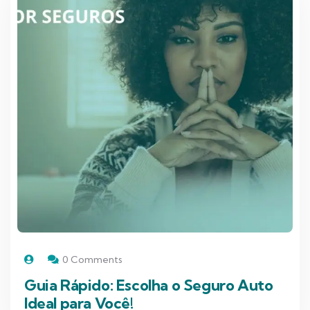
0 Comments
Guia Rápido: Escolha o Seguro Auto
Ideal para Você!