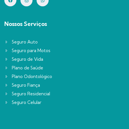
Nossos Serviços
Seguro Auto
Seguro para Motos
Seguro de Vida
Plano de Saúde
Plano Odontológico
Seguro Fiança
Seguro Residencial
Seguro Celular