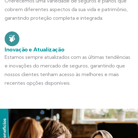
Oferecemos uma variedade de seguros e planos que
cobrem diferentes aspectos da sua vida e patrimônio,
garantindo proteção completa e integrada.
Inovação e Atualização
Estamos sempre atualizados com as últimas tendências
e inovações do mercado de seguros, garantindo que
nossos clientes tenham acesso às melhores e mais
recentes opções disponíveis.