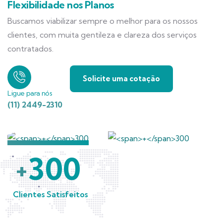
Flexibilidade nos Planos
Buscamos viabilizar sempre o melhor para os nossos
clientes, com muita gentileza e clareza dos serviços
contratados.
Solicite uma cotação
Ligue para nós
(11) 2449-2310
300
+
Clientes Satisfeitos