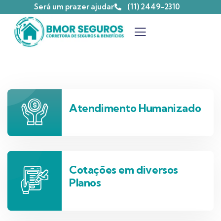
Será um prazer ajudar
(11) 2449-2310
Atendimento Humanizado
Cotações em diversos
Planos