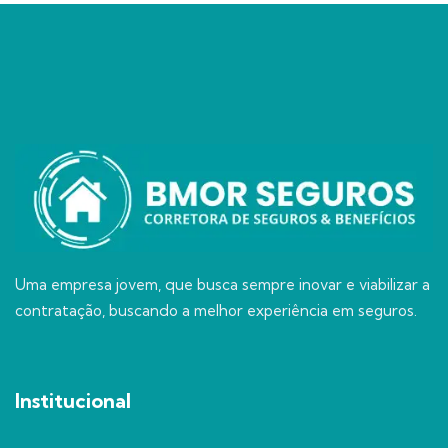
Uma empresa jovem, que busca sempre inovar e viabilizar a
contratação, buscando a melhor experiência em seguros.
Institucional