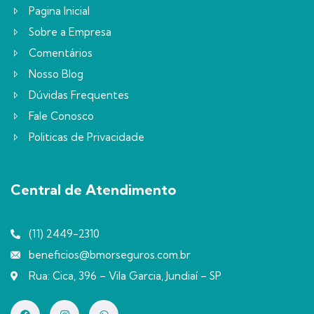
Pagina Inicial
Sobre a Empresa
Comentários
Nosso Blog
Dúvidas Frequentes
Fale Conosco
Politicas de Privacidade
Central de Atendimento
(11) 2449-2310
beneficios@bmorseguros.com.br
Rua: Cica, 396 – Vila Garcia, Jundiaí – SP