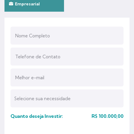
Empresarial
Quanto deseja Investir:
R$
100.000,00