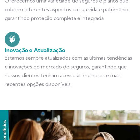
Oferecemos uma variedade de seguros e planos que
cobrem diferentes aspectos da sua vida e patrimônio,
garantindo proteção completa e integrada.
Inovação e Atualização
Estamos sempre atualizados com as últimas tendências
e inovações do mercado de seguros, garantindo que
nossos clientes tenham acesso às melhores e mais
recentes opções disponíveis.