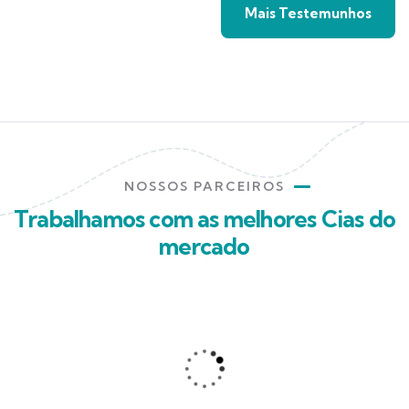
Mais Testemunhos
NOSSOS PARCEIROS
Trabalhamos com as melhores Cias do
mercado