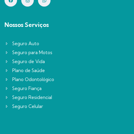
Nossos Serviços
Seguro Auto
Seguro para Motos
Seguro de Vida
Plano de Saúde
Plano Odontológico
Seguro Fiança
Seguro Residencial
Seguro Celular