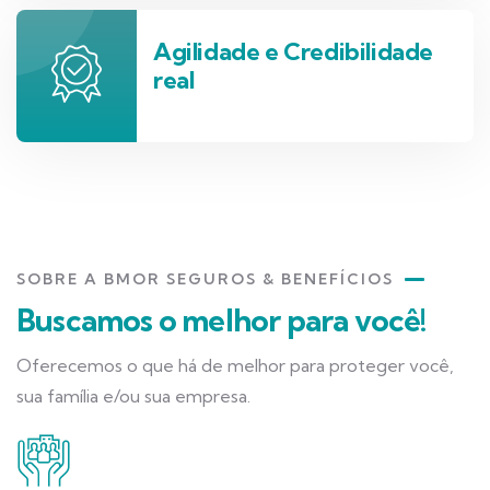
Agilidade e Credibilidade
real
SOBRE A BMOR SEGUROS & BENEFÍCIOS
Buscamos o melhor para você!
Oferecemos o que há de melhor para proteger você,
sua família e/ou sua empresa.