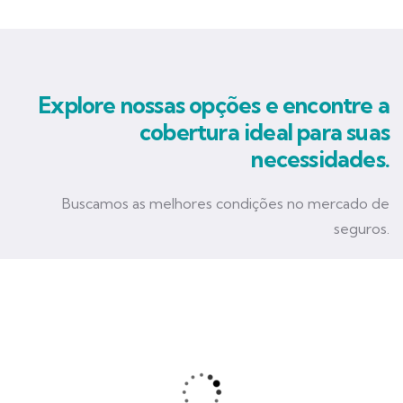
Explore nossas opções e encontre a
cobertura ideal para suas
necessidades.
Buscamos as melhores condições no mercado de
seguros.
Seguro Empresarial