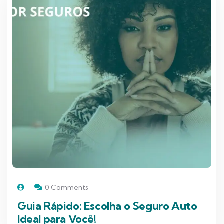
0 Comments
Guia Rápido: Escolha o Seguro Auto
Ideal para Você!