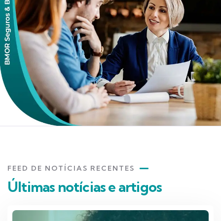
FEED DE NOTÍCIAS RECENTES
Últimas notícias e artigos