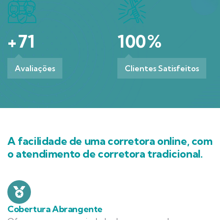
+
71
100
%
Avaliações
Clientes Satisfeitos
A facilidade de uma corretora online, com
o atendimento de corretora tradicional.
Cobertura Abrangente