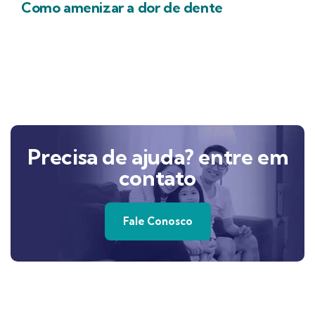
Como amenizar a dor de dente
Precisa de ajuda? entre em
contato
Fale Conosco