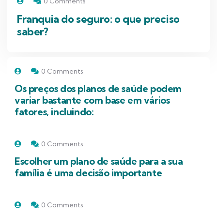
0 Comments
Franquia do seguro: o que preciso
saber?
0 Comments
Os preços dos planos de saúde podem
variar bastante com base em vários
fatores, incluindo:
0 Comments
Escolher um plano de saúde para a sua
família é uma decisão importante
0 Comments