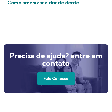
Como amenizar a dor de dente
Precisa de ajuda? entre em
contato
Fale Conosco