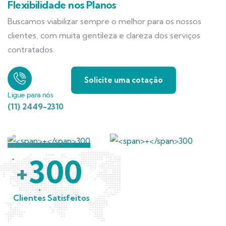
Flexibilidade nos Planos
Buscamos viabilizar sempre o melhor para os nossos
clientes, com muita gentileza e clareza dos serviços
contratados.
Solicite uma cotação
Ligue para nós
(11) 2449-2310
300
+
Clientes Satisfeitos