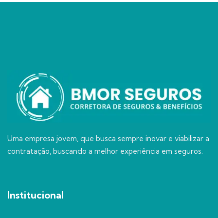
Uma empresa jovem, que busca sempre inovar e viabilizar a
contratação, buscando a melhor experiência em seguros.
Institucional