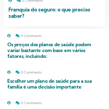
0 Comments
Franquia do seguro: o que preciso
saber?
0 Comments
Os preços dos planos de saúde podem
variar bastante com base em vários
fatores, incluindo:
0 Comments
Escolher um plano de saúde para a sua
família é uma decisão importante
0 Comments