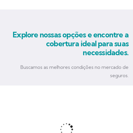
Explore nossas opções e encontre a
cobertura ideal para suas
necessidades.
Buscamos as melhores condições no mercado de
seguros.
Seguro Empresarial