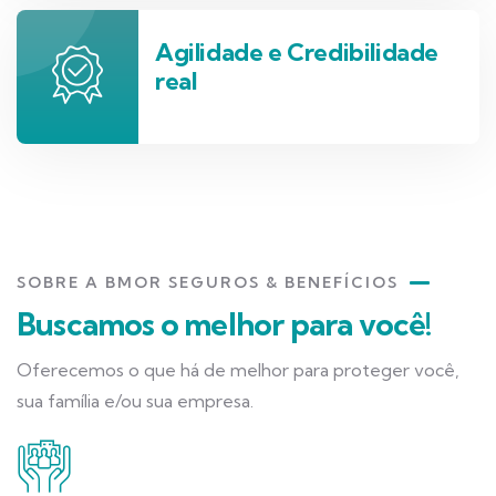
Agilidade e Credibilidade
real
SOBRE A BMOR SEGUROS & BENEFÍCIOS
Buscamos o melhor para você!
Oferecemos o que há de melhor para proteger você,
sua família e/ou sua empresa.