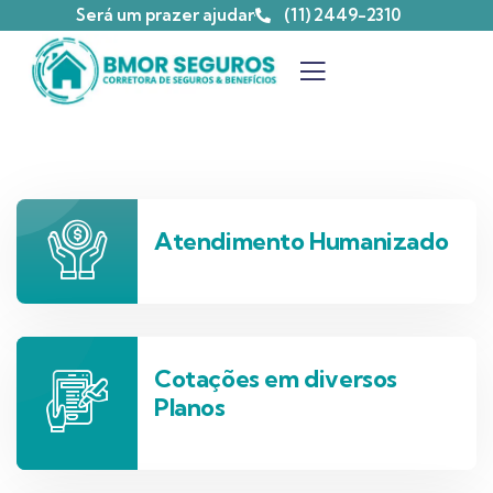
Será um prazer ajudar
(11) 2449-2310
Atendimento Humanizado
Cotações em diversos
Planos