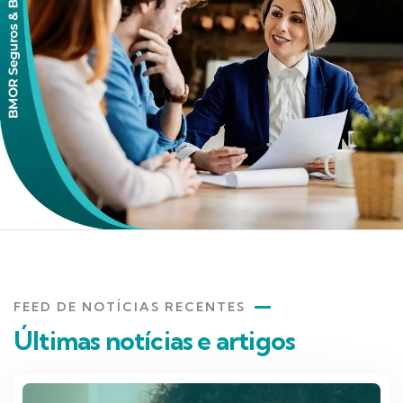
FEED DE NOTÍCIAS RECENTES
Últimas notícias e artigos