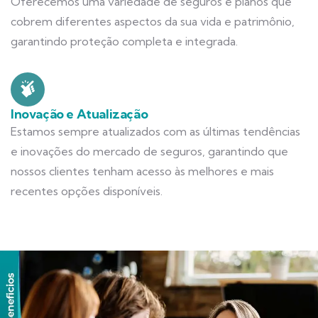
Oferecemos uma variedade de seguros e planos que
cobrem diferentes aspectos da sua vida e patrimônio,
garantindo proteção completa e integrada.
Inovação e Atualização
Estamos sempre atualizados com as últimas tendências
e inovações do mercado de seguros, garantindo que
nossos clientes tenham acesso às melhores e mais
recentes opções disponíveis.