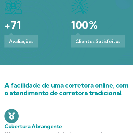
+
71
100
%
Avaliações
Clientes Satisfeitos
A facilidade de uma corretora online, com
o atendimento de corretora tradicional.
Cobertura Abrangente