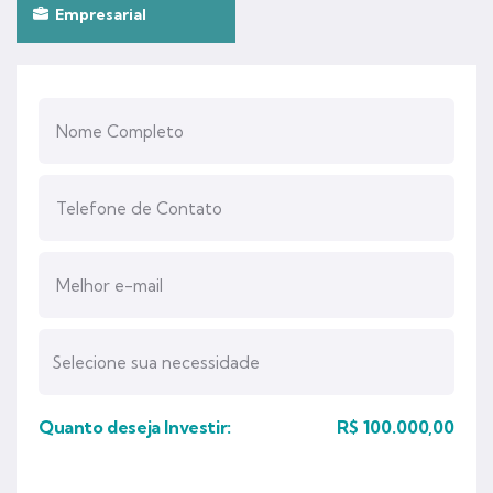
Empresarial
Quanto deseja Investir:
R$
100.000,00