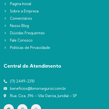
Pagina Inicial
Sobre a Empresa
Comentários
Nosso Blog
Dúvidas Frequentes
Fale Conosco
Politicas de Privacidade
Central de Atendimento
(11) 2449-2310
beneficios@bmorseguros.com.br
Rua: Cica, 396 – Vila Garcia, Jundiaí – SP