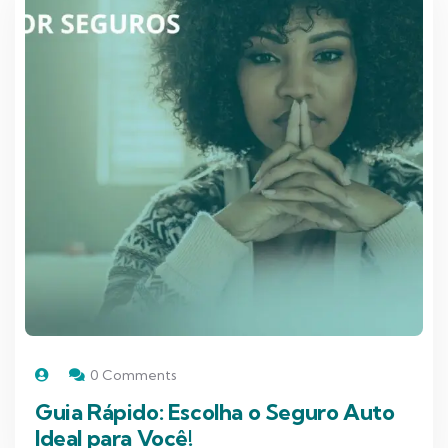
0 Comments
Guia Rápido: Escolha o Seguro Auto
Ideal para Você!