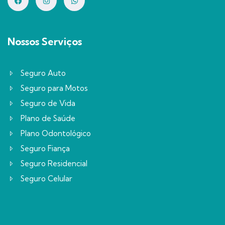
Nossos Serviços
Seguro Auto
Seguro para Motos
Seguro de Vida
Plano de Saúde
Plano Odontológico
Seguro Fiança
Seguro Residencial
Seguro Celular