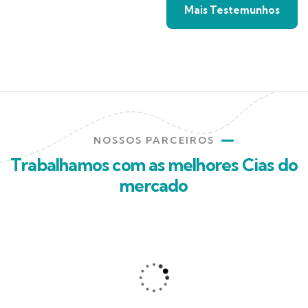
Mais Testemunhos
NOSSOS PARCEIROS
Trabalhamos com as melhores Cias do
mercado