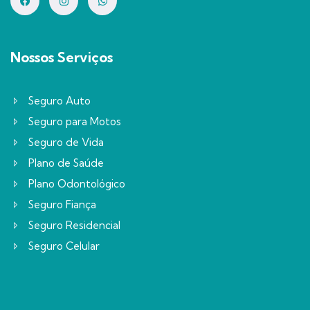
Nossos Serviços
Seguro Auto
Seguro para Motos
Seguro de Vida
Plano de Saúde
Plano Odontológico
Seguro Fiança
Seguro Residencial
Seguro Celular