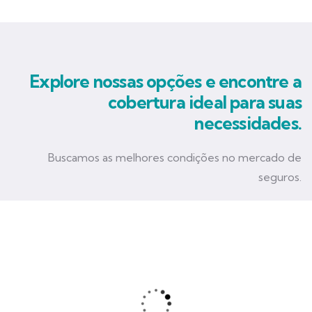
Explore nossas opções e encontre a
cobertura ideal para suas
necessidades.
Buscamos as melhores condições no mercado de
seguros.
Seguro Empresarial