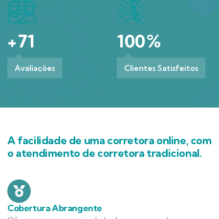
+
71
100
%
Avaliações
Clientes Satisfeitos
A facilidade de uma corretora online, com
o atendimento de corretora tradicional.
Cobertura Abrangente