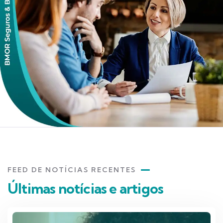
FEED DE NOTÍCIAS RECENTES
Últimas notícias e artigos