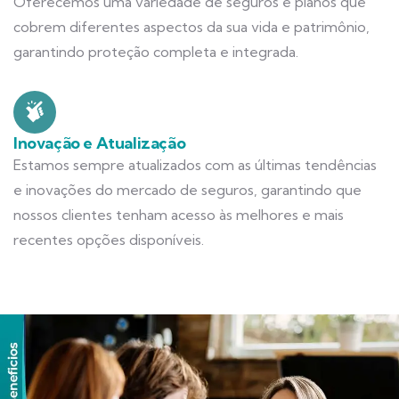
Oferecemos uma variedade de seguros e planos que
cobrem diferentes aspectos da sua vida e patrimônio,
garantindo proteção completa e integrada.
Inovação e Atualização
Estamos sempre atualizados com as últimas tendências
e inovações do mercado de seguros, garantindo que
nossos clientes tenham acesso às melhores e mais
recentes opções disponíveis.