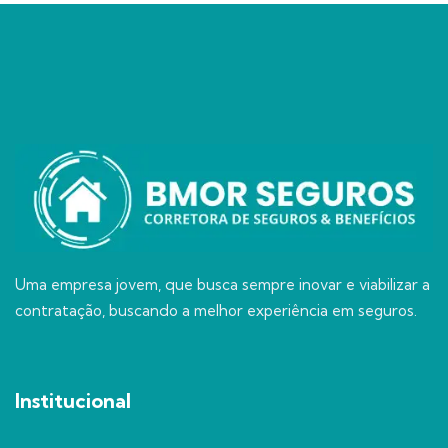
Uma empresa jovem, que busca sempre inovar e viabilizar a
contratação, buscando a melhor experiência em seguros.
Institucional