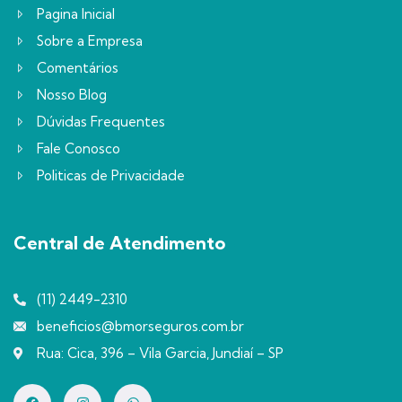
Pagina Inicial
Sobre a Empresa
Comentários
Nosso Blog
Dúvidas Frequentes
Fale Conosco
Politicas de Privacidade
Central de Atendimento
(11) 2449-2310
beneficios@bmorseguros.com.br
Rua: Cica, 396 – Vila Garcia, Jundiaí – SP