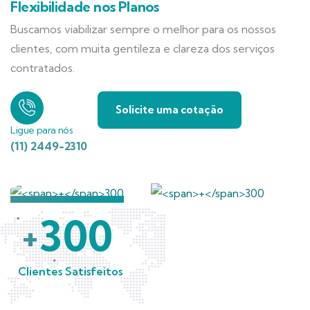
Flexibilidade nos Planos
Buscamos viabilizar sempre o melhor para os nossos
clientes, com muita gentileza e clareza dos serviços
contratados.
Solicite uma cotação
Ligue para nós
(11) 2449-2310
300
+
Clientes Satisfeitos