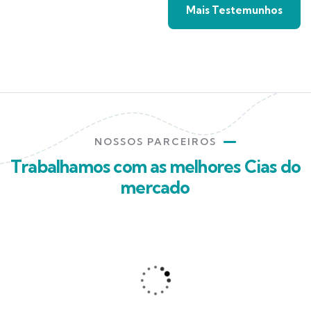
Mais Testemunhos
NOSSOS PARCEIROS
Trabalhamos com as melhores Cias do
mercado