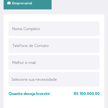
Empresarial
Quanto deseja Investir:
R$
100.000,00