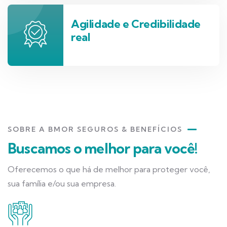
Agilidade e Credibilidade
real
SOBRE A BMOR SEGUROS & BENEFÍCIOS
Buscamos o melhor para você!
Oferecemos o que há de melhor para proteger você,
sua família e/ou sua empresa.