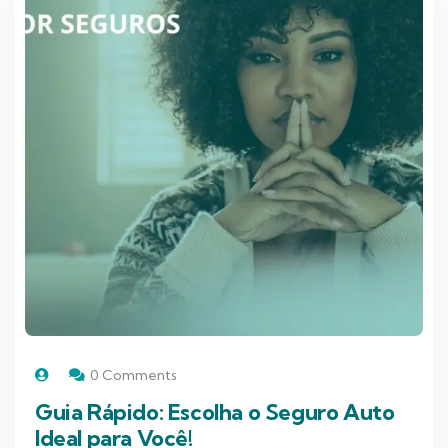
0 Comments
Guia Rápido: Escolha o Seguro Auto
Ideal para Você!