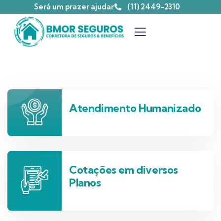
Será um prazer ajudar
(11) 2449-2310
Atendimento Humanizado
Cotações em diversos
Planos