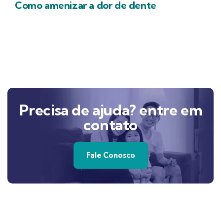
Como amenizar a dor de dente
Precisa de ajuda? entre em
contato
Fale Conosco