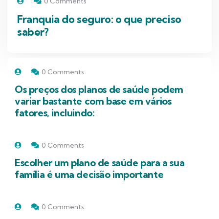
0 Comments
Franquia do seguro: o que preciso
saber?
0 Comments
Os preços dos planos de saúde podem
variar bastante com base em vários
fatores, incluindo:
0 Comments
Escolher um plano de saúde para a sua
família é uma decisão importante
0 Comments