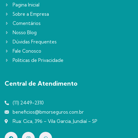
Pagina Inicial
Sobre a Empresa
Comentários
Nosso Blog
Dúvidas Frequentes
Fale Conosco
Politicas de Privacidade
Central de Atendimento
(11) 2449-2310
beneficios@bmorseguros.com.br
Rua: Cica, 396 – Vila Garcia, Jundiaí – SP