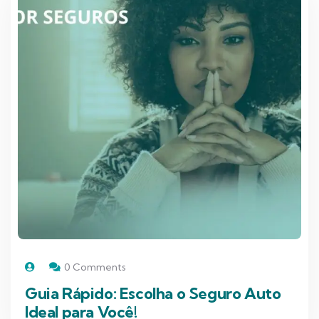
0 Comments
Guia Rápido: Escolha o Seguro Auto
Ideal para Você!