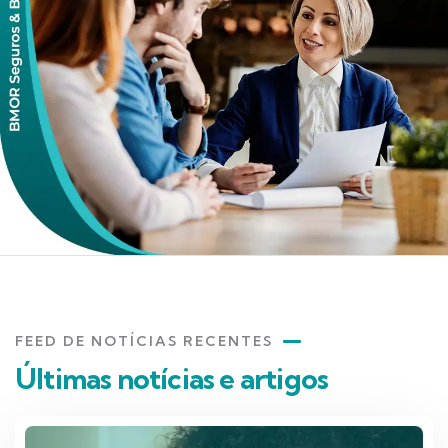
FEED DE NOTÍCIAS RECENTES
Últimas notícias e artigos