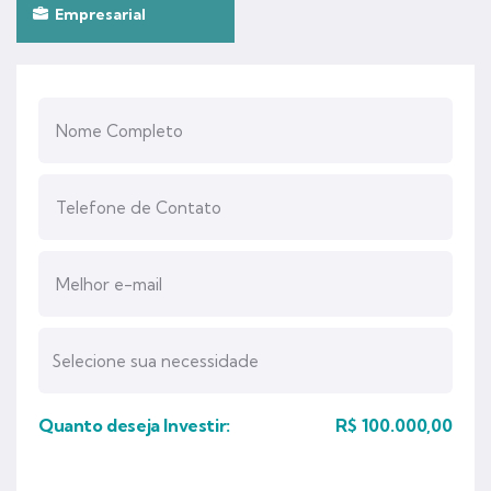
Empresarial
Quanto deseja Investir:
R$
100.000,00