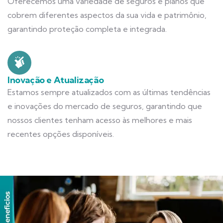
Oferecemos uma variedade de seguros e planos que
cobrem diferentes aspectos da sua vida e patrimônio,
garantindo proteção completa e integrada.
Inovação e Atualização
Estamos sempre atualizados com as últimas tendências
e inovações do mercado de seguros, garantindo que
nossos clientes tenham acesso às melhores e mais
recentes opções disponíveis.