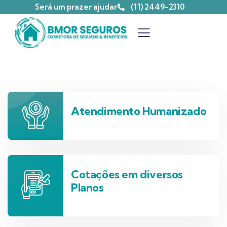
Será um prazer ajudar
(11) 2449-2310
Atendimento Humanizado
Cotações em diversos
Planos