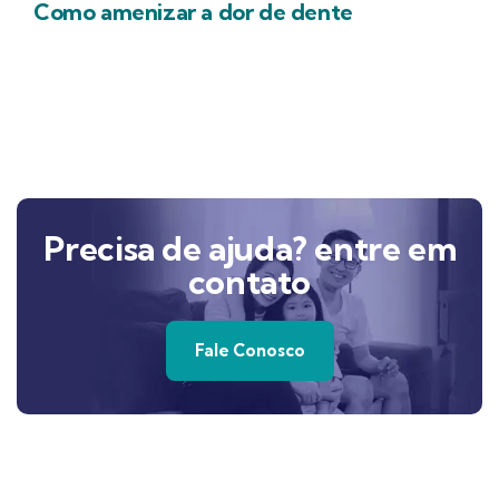
Como amenizar a dor de dente
Precisa de ajuda? entre em
contato
Fale Conosco