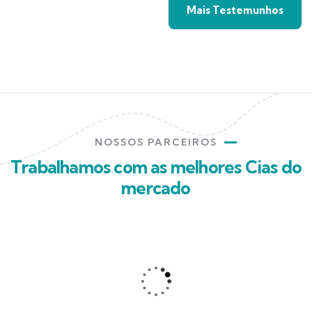
Mais Testemunhos
NOSSOS PARCEIROS
Trabalhamos com as melhores Cias do
mercado