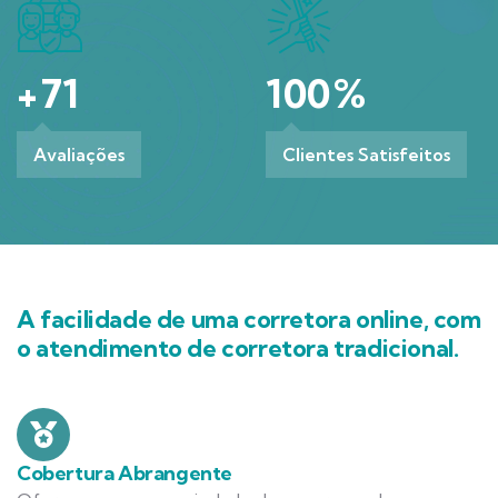
+
71
100
%
Avaliações
Clientes Satisfeitos
A facilidade de uma corretora online, com
o atendimento de corretora tradicional.
Cobertura Abrangente