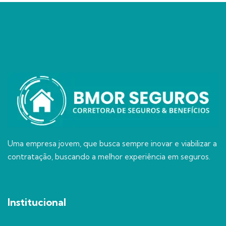
Uma empresa jovem, que busca sempre inovar e viabilizar a
contratação, buscando a melhor experiência em seguros.
Institucional