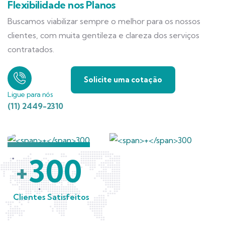
Flexibilidade nos Planos
Buscamos viabilizar sempre o melhor para os nossos
clientes, com muita gentileza e clareza dos serviços
contratados.
Solicite uma cotação
Ligue para nós
(11) 2449-2310
300
+
Clientes Satisfeitos