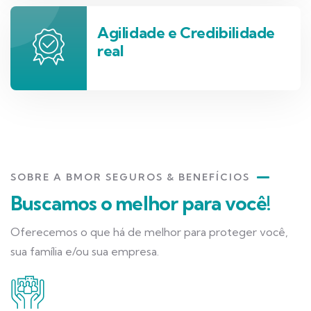
Agilidade e Credibilidade
real
SOBRE A BMOR SEGUROS & BENEFÍCIOS
Buscamos o melhor para você!
Oferecemos o que há de melhor para proteger você,
sua família e/ou sua empresa.