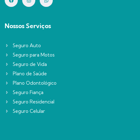
Nossos Serviços
Seguro Auto
Seguro para Motos
Seguro de Vida
Plano de Saúde
Plano Odontológico
Seguro Fiança
Seguro Residencial
Seguro Celular