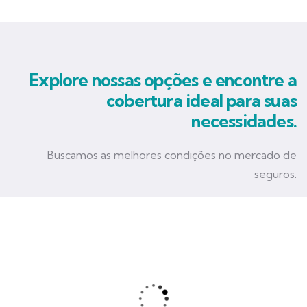
Explore nossas opções e encontre a
cobertura ideal para suas
necessidades.
Buscamos as melhores condições no mercado de
seguros.
Seguro Empresarial