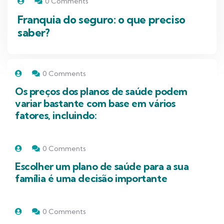
0 Comments
Franquia do seguro: o que preciso
saber?
0 Comments
Os preços dos planos de saúde podem
variar bastante com base em vários
fatores, incluindo:
0 Comments
Escolher um plano de saúde para a sua
família é uma decisão importante
0 Comments