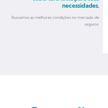
necessidades.
Buscamos as melhores condições no mercado de
seguros.