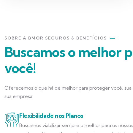
SOBRE A BMOR SEGUROS & BENEFÍCIOS
Buscamos o melhor p
você!
Oferecemos o que há de melhor para proteger você, sua f
sua empresa.
Flexibilidade nos Planos
Buscamos viabilizar sempre o melhor para os nossos