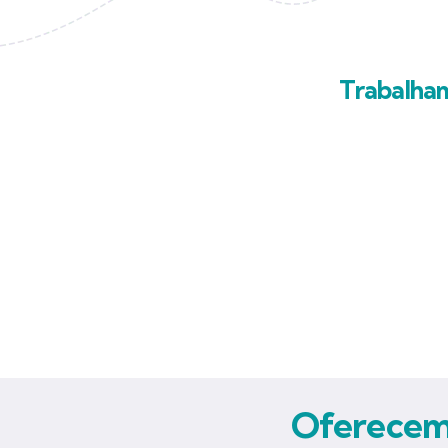
Trabalha
Oferecemo