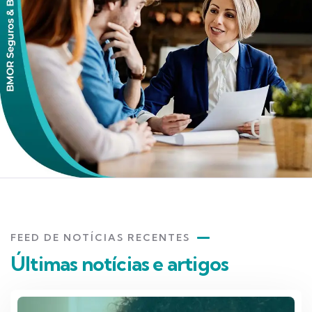
FEED DE NOTÍCIAS RECENTES
Últimas notícias e artigos