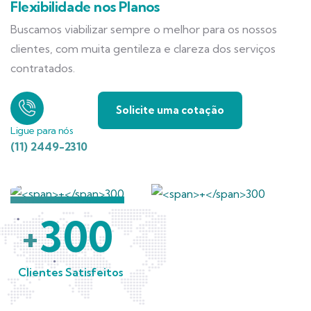
Flexibilidade nos Planos
Buscamos viabilizar sempre o melhor para os nossos
clientes, com muita gentileza e clareza dos serviços
contratados.
Solicite uma cotação
Ligue para nós
(11) 2449-2310
300
+
Clientes Satisfeitos