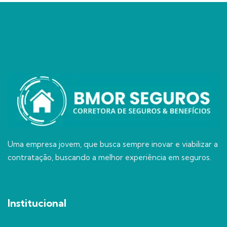
Uma empresa jovem, que busca sempre inovar e viabilizar a
contratação, buscando a melhor experiência em seguros.
Institucional