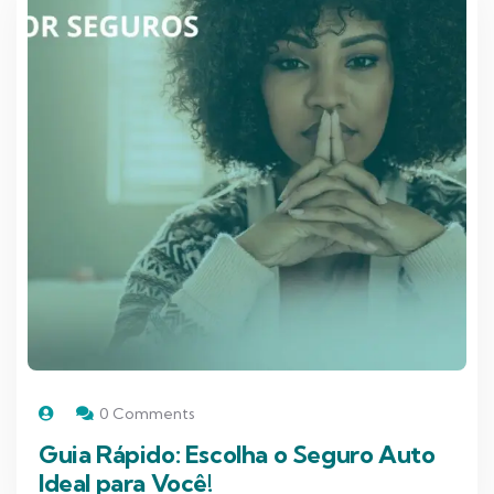
0 Comments
Guia Rápido: Escolha o Seguro Auto
Ideal para Você!