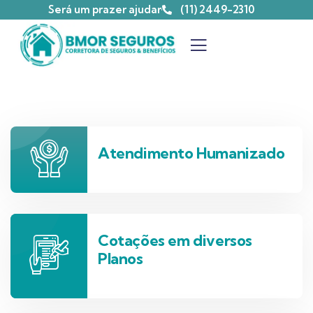
Será um prazer ajudar
(11) 2449-2310
Atendimento Humanizado
Cotações em diversos
Planos