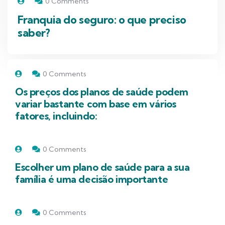
0 Comments
Franquia do seguro: o que preciso
saber?
0 Comments
Os preços dos planos de saúde podem
variar bastante com base em vários
fatores, incluindo:
0 Comments
Escolher um plano de saúde para a sua
família é uma decisão importante
0 Comments