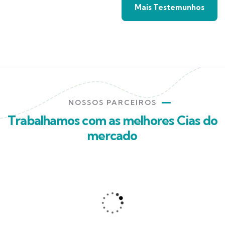
Mais Testemunhos
NOSSOS PARCEIROS
Trabalhamos com as melhores Cias do
mercado