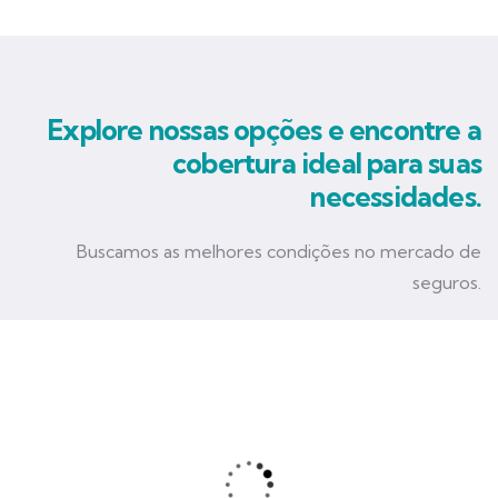
Explore nossas opções e encontre a
cobertura ideal para suas
necessidades.
Buscamos as melhores condições no mercado de
seguros.
Seguro Empresarial