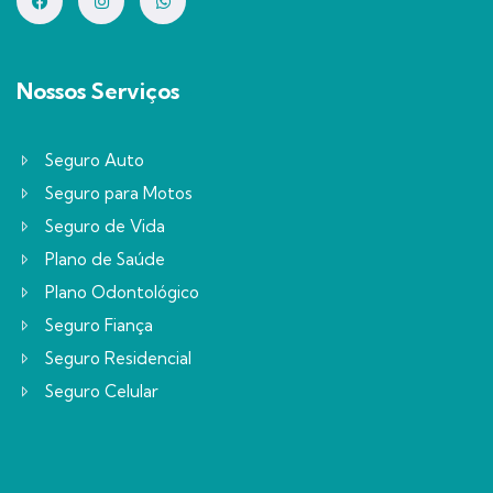
Nossos Serviços
Seguro Auto
Seguro para Motos
Seguro de Vida
Plano de Saúde
Plano Odontológico
Seguro Fiança
Seguro Residencial
Seguro Celular