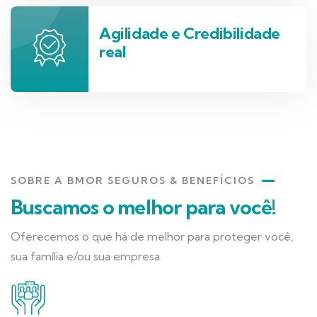
Agilidade e Credibilidade
real
SOBRE A BMOR SEGUROS & BENEFÍCIOS
Buscamos o melhor para você!
Oferecemos o que há de melhor para proteger você,
sua família e/ou sua empresa.