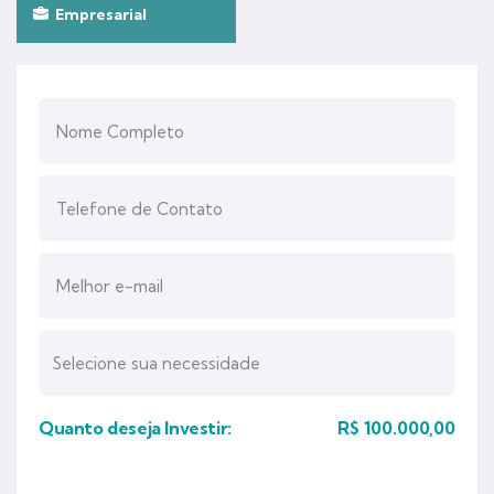
Empresarial
Quanto deseja Investir:
R$
100.000,00