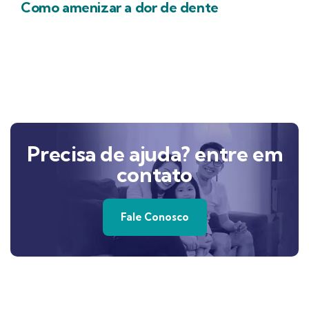
Como amenizar a dor de dente
Precisa de ajuda? entre em
contato
Fale Conosco