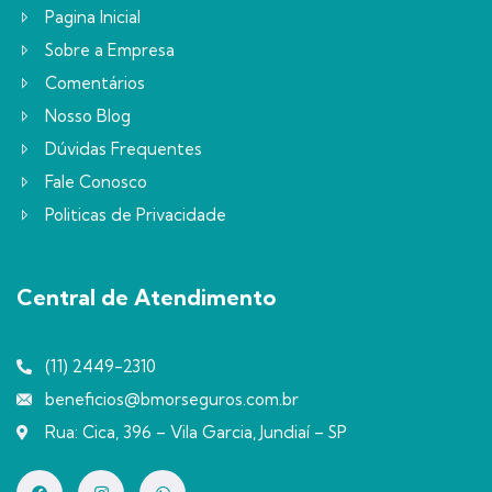
Pagina Inicial
Sobre a Empresa
Comentários
Nosso Blog
Dúvidas Frequentes
Fale Conosco
Politicas de Privacidade
Central de Atendimento
(11) 2449-2310
beneficios@bmorseguros.com.br
Rua: Cica, 396 – Vila Garcia, Jundiaí – SP