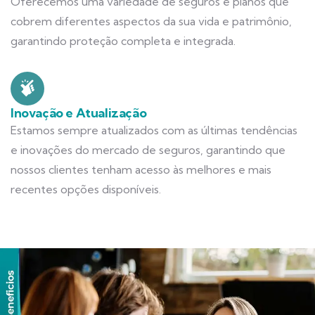
Oferecemos uma variedade de seguros e planos que
cobrem diferentes aspectos da sua vida e patrimônio,
garantindo proteção completa e integrada.
Inovação e Atualização
Estamos sempre atualizados com as últimas tendências
e inovações do mercado de seguros, garantindo que
nossos clientes tenham acesso às melhores e mais
recentes opções disponíveis.