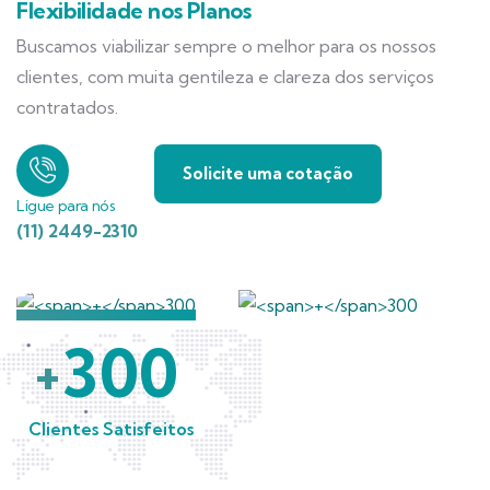
Flexibilidade nos Planos
Buscamos viabilizar sempre o melhor para os nossos
clientes, com muita gentileza e clareza dos serviços
contratados.
Solicite uma cotação
Ligue para nós
(11) 2449-2310
300
+
Clientes Satisfeitos