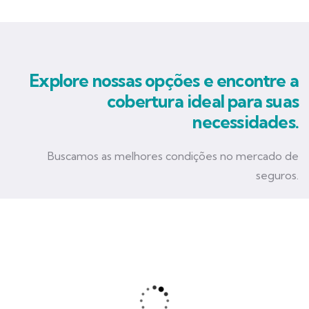
Explore nossas opções e encontre a
cobertura ideal para suas
necessidades.
Buscamos as melhores condições no mercado de
seguros.
Seguro Empresarial