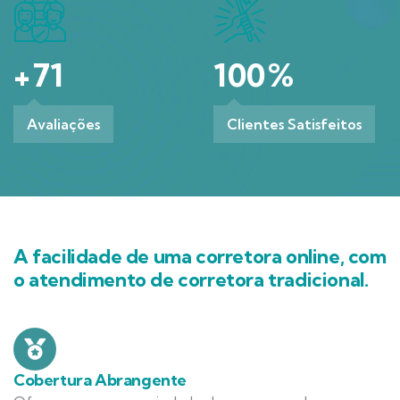
+
71
100
%
Avaliações
Clientes Satisfeitos
A facilidade de uma corretora online, com
o atendimento de corretora tradicional.
Cobertura Abrangente