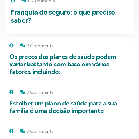
0 Comments
Franquia do seguro: o que preciso
saber?
0 Comments
Os preços dos planos de saúde podem
variar bastante com base em vários
fatores, incluindo:
0 Comments
Escolher um plano de saúde para a sua
família é uma decisão importante
0 Comments