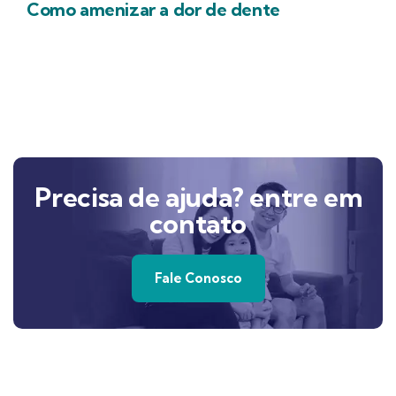
Como amenizar a dor de dente
Precisa de ajuda? entre em
contato
Fale Conosco