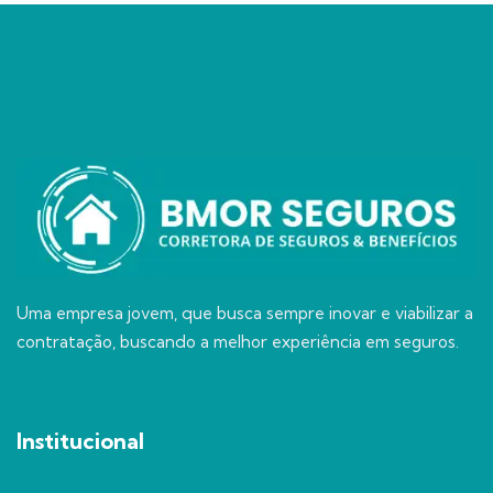
Uma empresa jovem, que busca sempre inovar e viabilizar a
contratação, buscando a melhor experiência em seguros.
Institucional