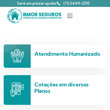
Será um prazer ajudar
(11) 2449-2310
Atendimento Humanizado
Cotações em diversos
Planos