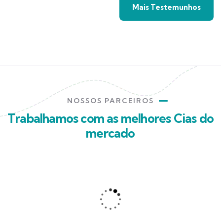
Mais Testemunhos
NOSSOS PARCEIROS
Trabalhamos com as melhores Cias do
mercado