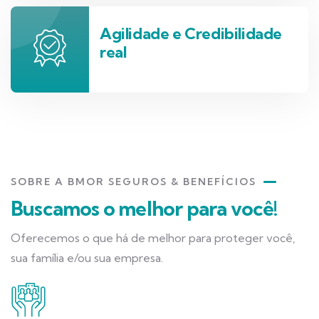
Agilidade e Credibilidade
real
SOBRE A BMOR SEGUROS & BENEFÍCIOS
Buscamos o melhor para você!
Oferecemos o que há de melhor para proteger você,
sua família e/ou sua empresa.