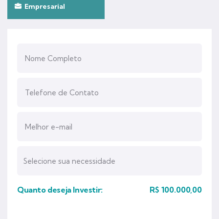
Empresarial
Quanto deseja Investir:
R$
100.000,00