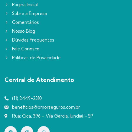
Pagina Inicial
Sobre a Empresa
Comentários
Nosso Blog
Dúvidas Frequentes
Fale Conosco
Politicas de Privacidade
Central de Atendimento
(11) 2449-2310
beneficios@bmorseguros.com.br
Rua: Cica, 396 – Vila Garcia, Jundiaí – SP