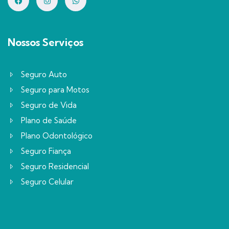
Nossos Serviços
Seguro Auto
Seguro para Motos
Seguro de Vida
Plano de Saúde
Plano Odontológico
Seguro Fiança
Seguro Residencial
Seguro Celular