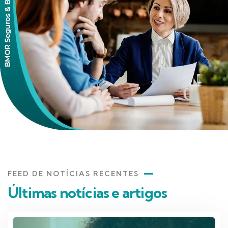
FEED DE NOTÍCIAS RECENTES
Últimas notícias e artigos