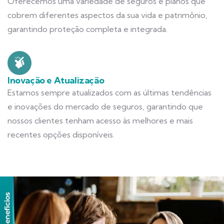
Oferecemos uma variedade de seguros e planos que
cobrem diferentes aspectos da sua vida e patrimônio,
garantindo proteção completa e integrada.
Inovação e Atualização
Estamos sempre atualizados com as últimas tendências
e inovações do mercado de seguros, garantindo que
nossos clientes tenham acesso às melhores e mais
recentes opções disponíveis.