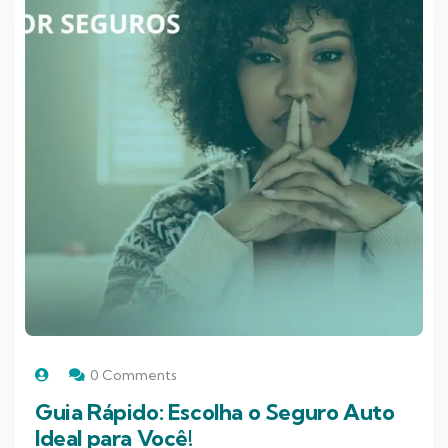
0 Comments
Guia Rápido: Escolha o Seguro Auto
Ideal para Você!