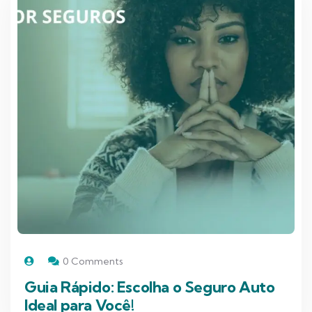
0 Comments
Guia Rápido: Escolha o Seguro Auto
Ideal para Você!