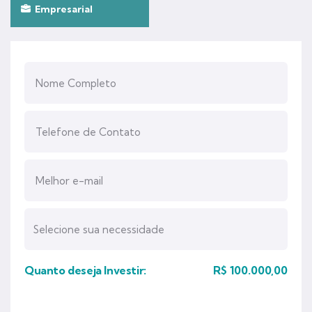
Empresarial
Quanto deseja Investir:
R$
100.000,00