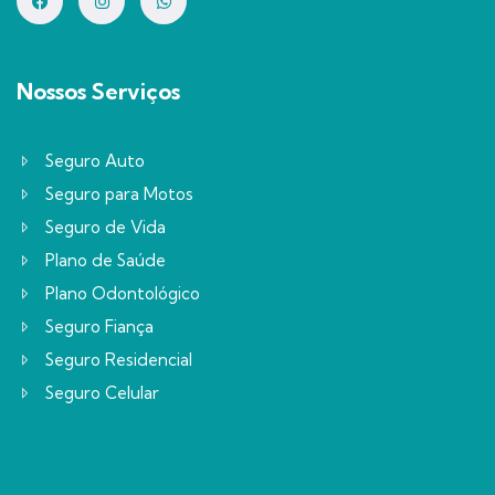
Nossos Serviços
Seguro Auto
Seguro para Motos
Seguro de Vida
Plano de Saúde
Plano Odontológico
Seguro Fiança
Seguro Residencial
Seguro Celular