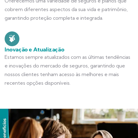
Oferecemos uma variedade de seguros e planos que
cobrem diferentes aspectos da sua vida e patrimônio,
garantindo proteção completa e integrada.
Inovação e Atualização
Estamos sempre atualizados com as últimas tendências
e inovações do mercado de seguros, garantindo que
nossos clientes tenham acesso às melhores e mais
recentes opções disponíveis.