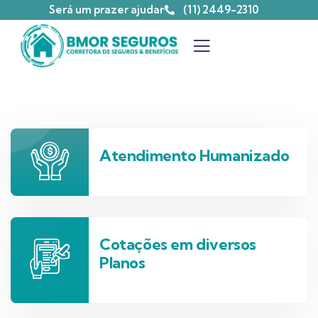
Será um prazer ajudar
(11) 2449-2310
Atendimento Humanizado
Cotações em diversos
Planos