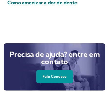
Como amenizar a dor de dente
Precisa de ajuda? entre em
contato
Fale Conosco