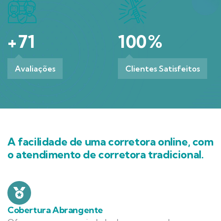
+
71
100
%
Avaliações
Clientes Satisfeitos
A facilidade de uma corretora online, com
o atendimento de corretora tradicional.
Cobertura Abrangente