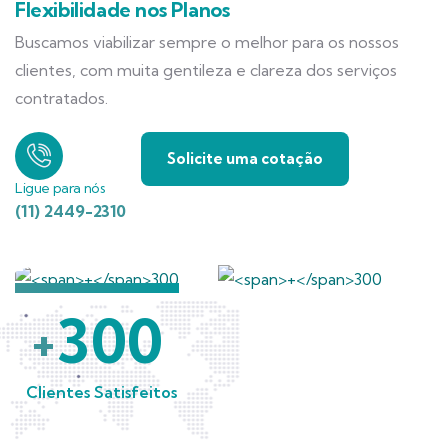
Flexibilidade nos Planos
Buscamos viabilizar sempre o melhor para os nossos
clientes, com muita gentileza e clareza dos serviços
contratados.
Solicite uma cotação
Ligue para nós
(11) 2449-2310
300
+
Clientes Satisfeitos