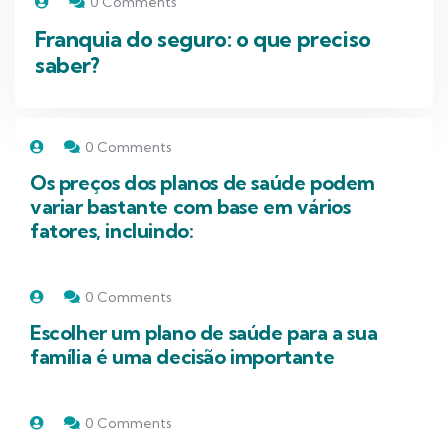
0 Comments
Franquia do seguro: o que preciso
saber?
0 Comments
Os preços dos planos de saúde podem
variar bastante com base em vários
fatores, incluindo:
0 Comments
Escolher um plano de saúde para a sua
família é uma decisão importante
0 Comments