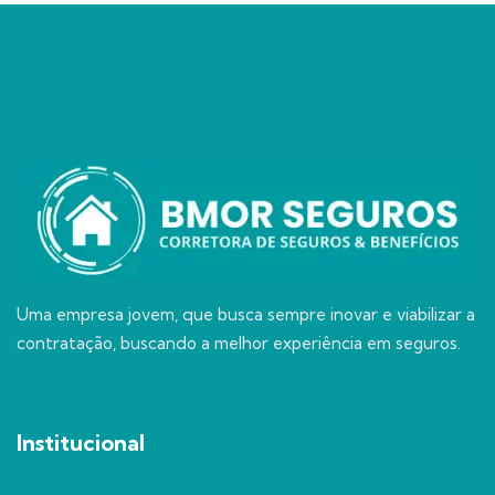
Uma empresa jovem, que busca sempre inovar e viabilizar a
contratação, buscando a melhor experiência em seguros.
Institucional