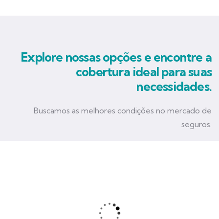
Explore nossas opções e encontre a
cobertura ideal para suas
necessidades.
Buscamos as melhores condições no mercado de
seguros.
Seguro Empresarial