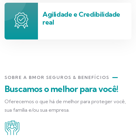
Agilidade e Credibilidade
real
SOBRE A BMOR SEGUROS & BENEFÍCIOS
Buscamos o melhor para você!
Oferecemos o que há de melhor para proteger você,
sua família e/ou sua empresa.