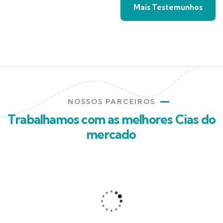
Mais Testemunhos
NOSSOS PARCEIROS
Trabalhamos com as melhores Cias do
mercado