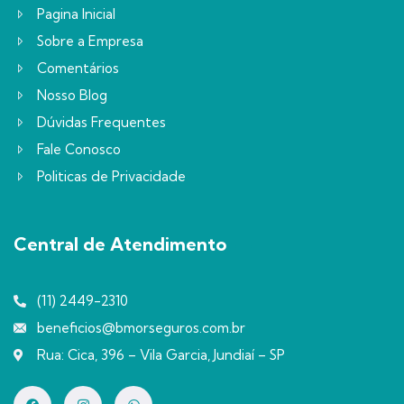
Pagina Inicial
Sobre a Empresa
Comentários
Nosso Blog
Dúvidas Frequentes
Fale Conosco
Politicas de Privacidade
Central de Atendimento
(11) 2449-2310
beneficios@bmorseguros.com.br
Rua: Cica, 396 – Vila Garcia, Jundiaí – SP