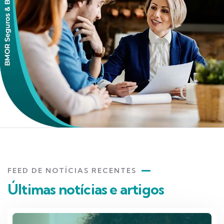
FEED DE NOTÍCIAS RECENTES
Últimas notícias e artigos