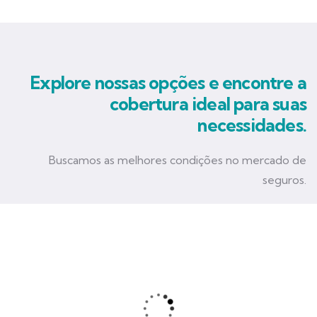
Explore nossas opções e encontre a
cobertura ideal para suas
necessidades.
Buscamos as melhores condições no mercado de
seguros.
Seguro Empresarial