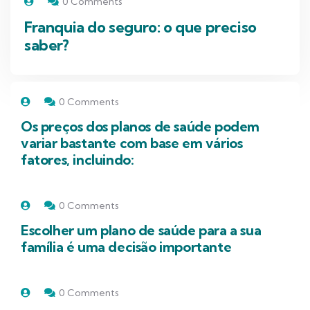
0 Comments
Franquia do seguro: o que preciso
saber?
0 Comments
Os preços dos planos de saúde podem
variar bastante com base em vários
fatores, incluindo:
0 Comments
Escolher um plano de saúde para a sua
família é uma decisão importante
0 Comments