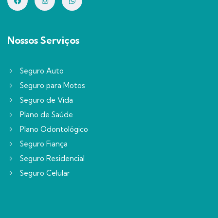
Nossos Serviços
Seguro Auto
Seguro para Motos
Seguro de Vida
Plano de Saúde
Plano Odontológico
Seguro Fiança
Seguro Residencial
Seguro Celular