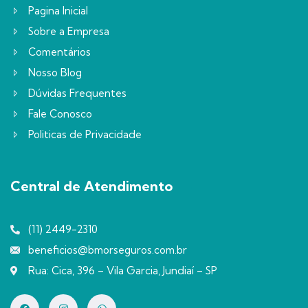
Pagina Inicial
Sobre a Empresa
Comentários
Nosso Blog
Dúvidas Frequentes
Fale Conosco
Politicas de Privacidade
Central de Atendimento
(11) 2449-2310
beneficios@bmorseguros.com.br
Rua: Cica, 396 – Vila Garcia, Jundiaí – SP