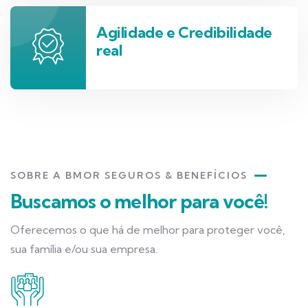
Agilidade e Credibilidade
real
SOBRE A BMOR SEGUROS & BENEFÍCIOS
Buscamos o melhor para você!
Oferecemos o que há de melhor para proteger você,
sua família e/ou sua empresa.