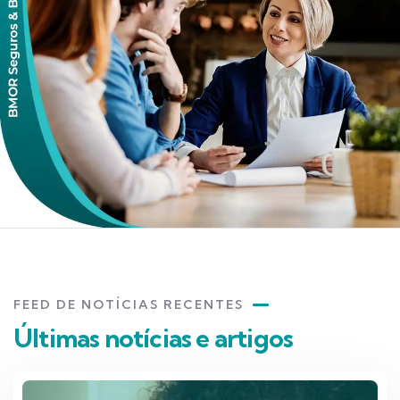
FEED DE NOTÍCIAS RECENTES
Últimas notícias e artigos