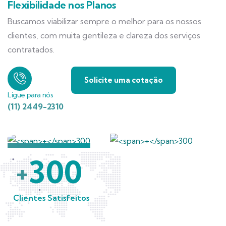
Flexibilidade nos Planos
Buscamos viabilizar sempre o melhor para os nossos
clientes, com muita gentileza e clareza dos serviços
contratados.
Solicite uma cotação
Ligue para nós
(11) 2449-2310
300
+
Clientes Satisfeitos