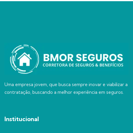
Uma empresa jovem, que busca sempre inovar e viabilizar a
contratação, buscando a melhor experiência em seguros.
Institucional