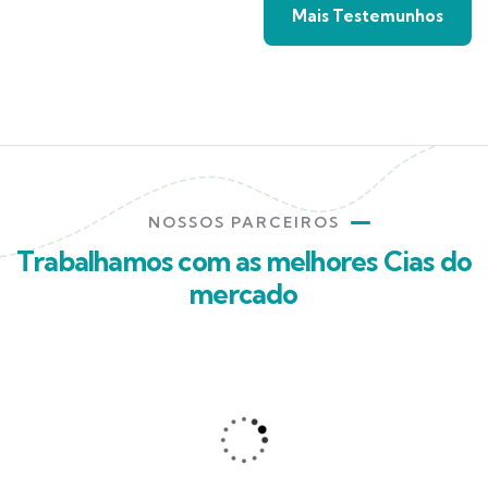
Mais Testemunhos
NOSSOS PARCEIROS
Trabalhamos com as melhores Cias do
mercado