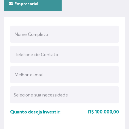
Empresarial
Quanto deseja Investir:
R$
100.000,00