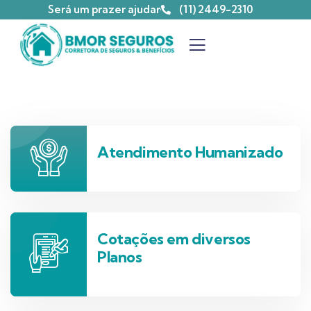
Será um prazer ajudar
(11) 2449-2310
Atendimento Humanizado
Cotações em diversos
Planos