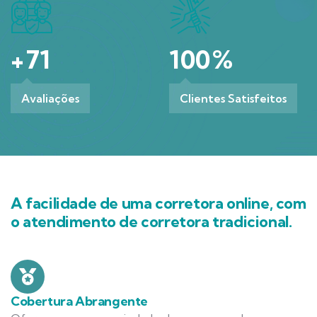
+
71
100
%
Avaliações
Clientes Satisfeitos
A facilidade de uma corretora online, com
o atendimento de corretora tradicional.
Cobertura Abrangente