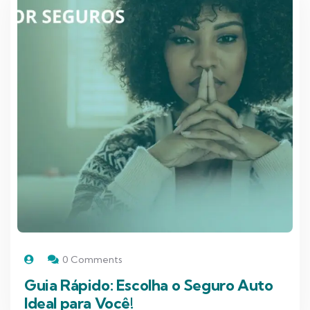
0 Comments
Guia Rápido: Escolha o Seguro Auto
Ideal para Você!