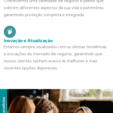
Oferecemos uma variedade de seguros e planos que
cobrem diferentes aspectos da sua vida e patrimônio,
garantindo proteção completa e integrada.
Inovação e Atualização
Estamos sempre atualizados com as últimas tendências
e inovações do mercado de seguros, garantindo que
nossos clientes tenham acesso às melhores e mais
recentes opções disponíveis.