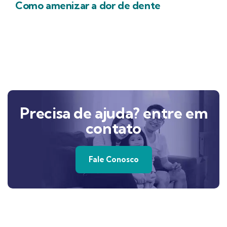
Como amenizar a dor de dente
Precisa de ajuda? entre em
contato
Fale Conosco