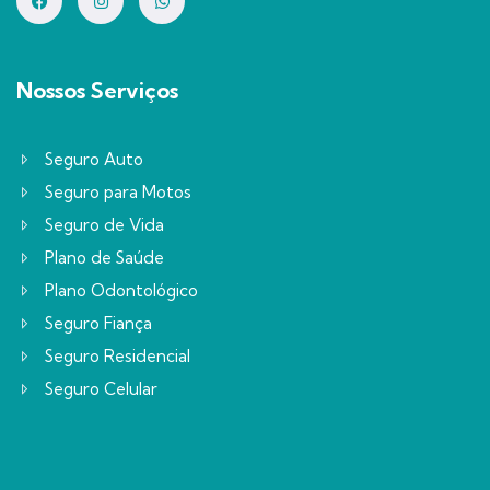
Nossos Serviços
Seguro Auto
Seguro para Motos
Seguro de Vida
Plano de Saúde
Plano Odontológico
Seguro Fiança
Seguro Residencial
Seguro Celular