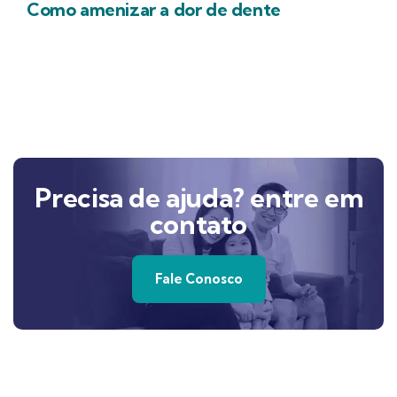
Como amenizar a dor de dente
Precisa de ajuda? entre em
contato
Fale Conosco