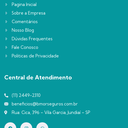
Pagina Inicial
Sobre a Empresa
Comentários
Nosso Blog
Dúvidas Frequentes
Fale Conosco
Politicas de Privacidade
Central de Atendimento
(11) 2449-2310
beneficios@bmorseguros.com.br
Rua: Cica, 396 – Vila Garcia, Jundiaí – SP