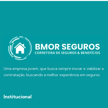
Uma empresa jovem, que busca sempre inovar e viabilizar a
contratação, buscando a melhor experiência em seguros.
Institucional