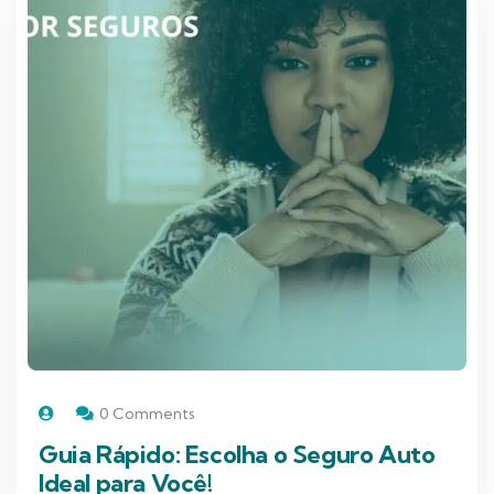
0 Comments
Guia Rápido: Escolha o Seguro Auto
Ideal para Você!