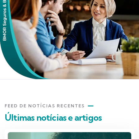
FEED DE NOTÍCIAS RECENTES
Últimas notícias e artigos