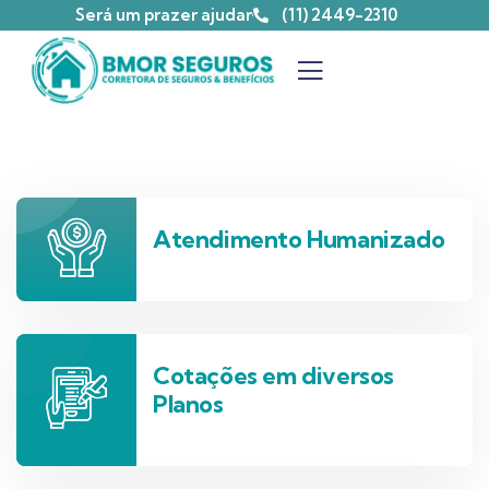
Será um prazer ajudar
(11) 2449-2310
Atendimento Humanizado
Cotações em diversos
Planos