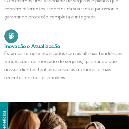
Oferecemos uma variedade de seguros e planos que
cobrem diferentes aspectos da sua vida e patrimônio,
garantindo proteção completa e integrada.
Inovação e Atualização
Estamos sempre atualizados com as últimas tendências
e inovações do mercado de seguros, garantindo que
nossos clientes tenham acesso às melhores e mais
recentes opções disponíveis.