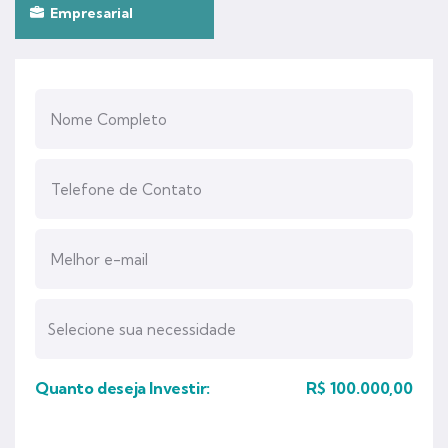
Empresarial
Quanto deseja Investir:
R$
100.000,00