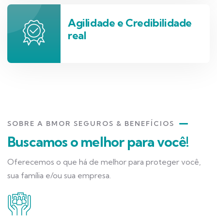
Agilidade e Credibilidade
real
SOBRE A BMOR SEGUROS & BENEFÍCIOS
Buscamos o melhor para você!
Oferecemos o que há de melhor para proteger você,
sua família e/ou sua empresa.