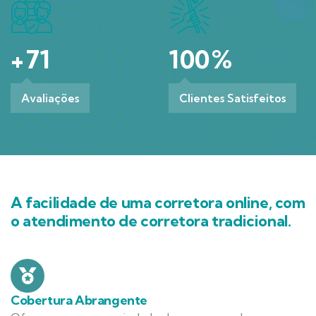
+
71
100
%
Avaliações
Clientes Satisfeitos
A facilidade de uma corretora online, com
o atendimento de corretora tradicional.
Cobertura Abrangente