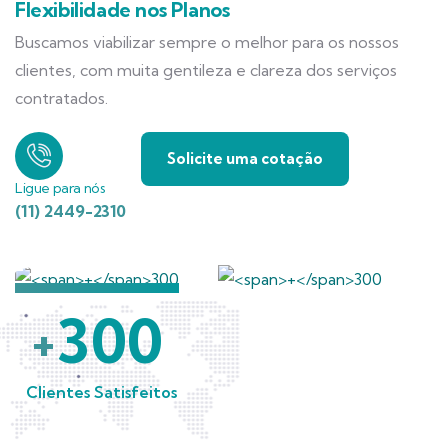
Flexibilidade nos Planos
Buscamos viabilizar sempre o melhor para os nossos
clientes, com muita gentileza e clareza dos serviços
contratados.
Solicite uma cotação
Ligue para nós
(11) 2449-2310
300
+
Clientes Satisfeitos