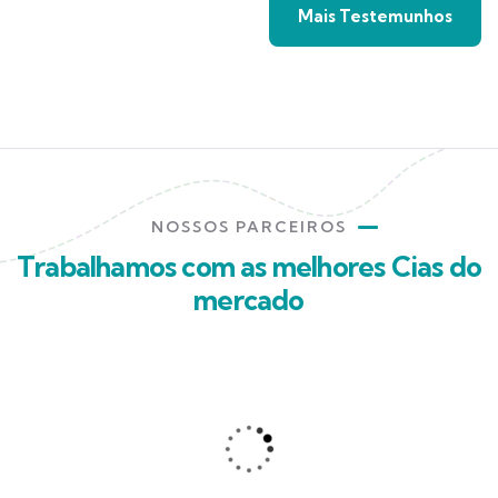
Mais Testemunhos
NOSSOS PARCEIROS
Trabalhamos com as melhores Cias do
mercado