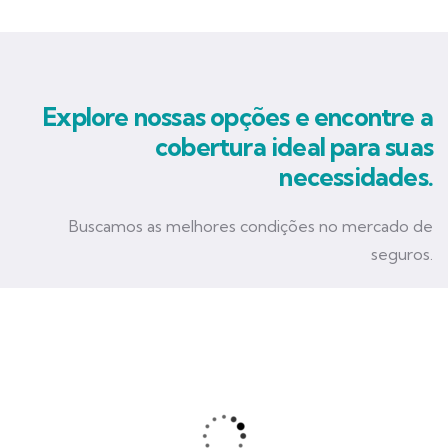
Explore nossas opções e encontre a
cobertura ideal para suas
necessidades.
Buscamos as melhores condições no mercado de
seguros.
Seguro Empresarial