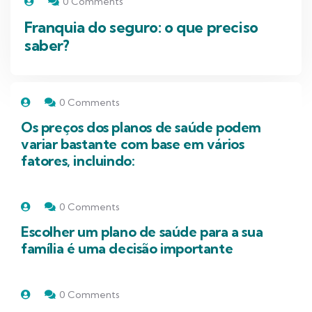
0 Comments
Franquia do seguro: o que preciso
saber?
0 Comments
Os preços dos planos de saúde podem
variar bastante com base em vários
fatores, incluindo:
0 Comments
Escolher um plano de saúde para a sua
família é uma decisão importante
0 Comments