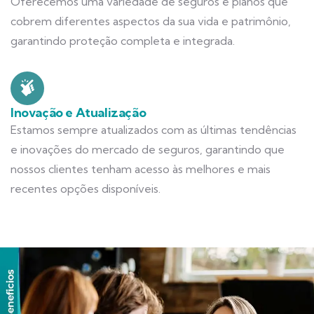
Oferecemos uma variedade de seguros e planos que
cobrem diferentes aspectos da sua vida e patrimônio,
garantindo proteção completa e integrada.
Inovação e Atualização
Estamos sempre atualizados com as últimas tendências
e inovações do mercado de seguros, garantindo que
nossos clientes tenham acesso às melhores e mais
recentes opções disponíveis.