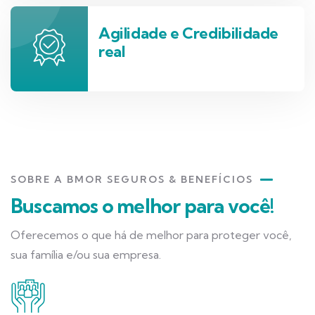
Agilidade e Credibilidade
real
SOBRE A BMOR SEGUROS & BENEFÍCIOS
Buscamos o melhor para você!
Oferecemos o que há de melhor para proteger você,
sua família e/ou sua empresa.