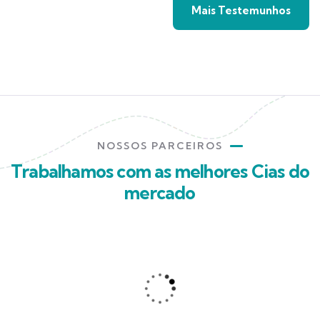
Mais Testemunhos
NOSSOS PARCEIROS
Trabalhamos com as melhores Cias do
mercado