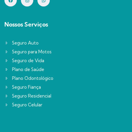
Nossos Serviços
Seguro Auto
Seguro para Motos
Seguro de Vida
Plano de Saúde
Plano Odontológico
Seguro Fiança
Seguro Residencial
Seguro Celular