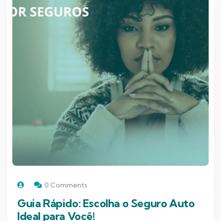
0 Comments
Guia Rápido: Escolha o Seguro Auto
Ideal para Você!