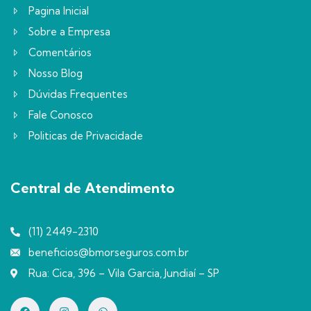
Pagina Inicial
Sobre a Empresa
Comentários
Nosso Blog
Dúvidas Frequentes
Fale Conosco
Politicas de Privacidade
Central de Atendimento
(11) 2449-2310
beneficios@bmorseguros.com.br
Rua: Cica, 396 – Vila Garcia, Jundiaí – SP