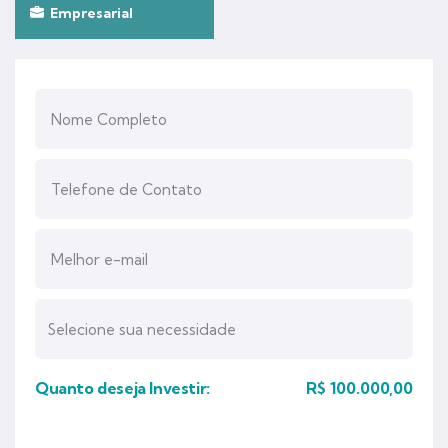
Empresarial
Quanto deseja Investir:
R$
100.000,00