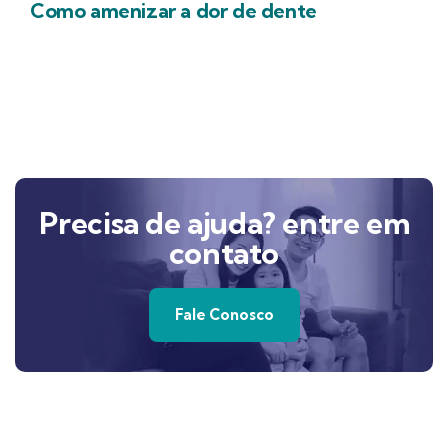
Como amenizar a dor de dente
Precisa de ajuda? entre em
contato
Fale Conosco