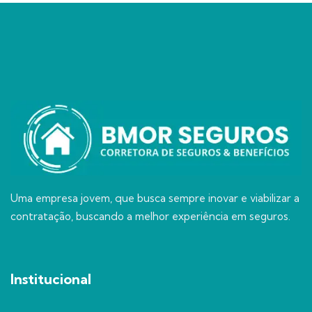
Uma empresa jovem, que busca sempre inovar e viabilizar a
contratação, buscando a melhor experiência em seguros.
Institucional