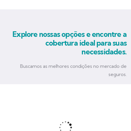
Explore nossas opções e encontre a
cobertura ideal para suas
necessidades.
Buscamos as melhores condições no mercado de
seguros.
Seguro Empresarial