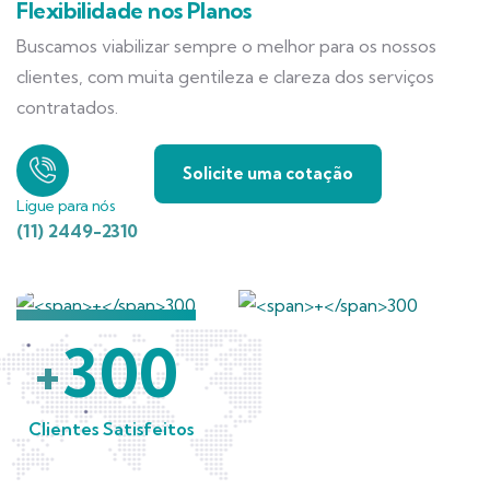
Flexibilidade nos Planos
Buscamos viabilizar sempre o melhor para os nossos
clientes, com muita gentileza e clareza dos serviços
contratados.
Solicite uma cotação
Ligue para nós
(11) 2449-2310
300
+
Clientes Satisfeitos