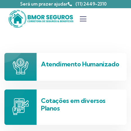
Será um prazer ajudar
(11) 2449-2310
Atendimento Humanizado
Cotações em diversos
Planos