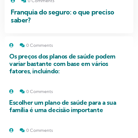
0 Comments
Franquia do seguro: o que preciso
saber?
0 Comments
Os preços dos planos de saúde podem
variar bastante com base em vários
fatores, incluindo:
0 Comments
Escolher um plano de saúde para a sua
família é uma decisão importante
0 Comments