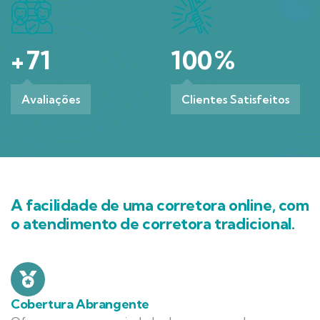
+
71
100
%
Avaliações
Clientes Satisfeitos
A facilidade de uma corretora online, com
o atendimento de corretora tradicional.
Cobertura Abrangente