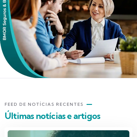
FEED DE NOTÍCIAS RECENTES
Últimas notícias e artigos