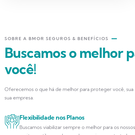
SOBRE A BMOR SEGUROS & BENEFÍCIOS
Buscamos o melhor p
você!
Oferecemos o que há de melhor para proteger você, sua f
sua empresa.
Flexibilidade nos Planos
Buscamos viabilizar sempre o melhor para os nossos