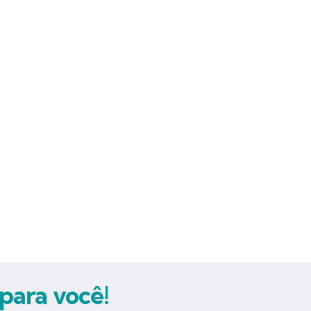
para você!