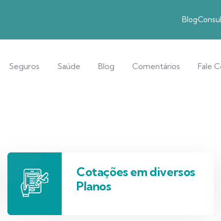
Blog
Consul
Seguros
Saúde
Blog
Comentários
Fale 
Cotações em diversos
Planos