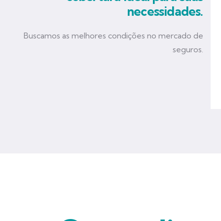
necessidades.
Buscamos as melhores condições no mercado de
seguros.