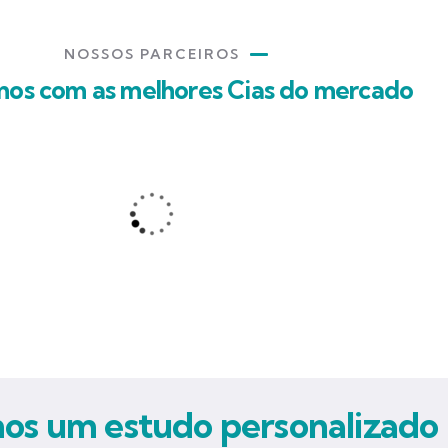
NOSSOS PARCEIROS
mos com as melhores Cias do mercado
s um estudo personalizado 