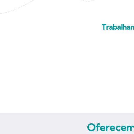
Trabalha
Oferecemo