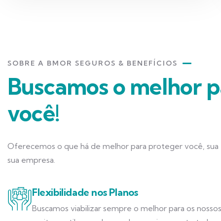
SOBRE A BMOR SEGUROS & BENEFÍCIOS
Buscamos o melhor p
você!
Oferecemos o que há de melhor para proteger você, sua f
sua empresa.
Flexibilidade nos Planos
Buscamos viabilizar sempre o melhor para os nossos