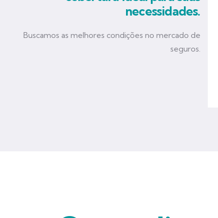
necessidades.
Buscamos as melhores condições no mercado de
seguros.