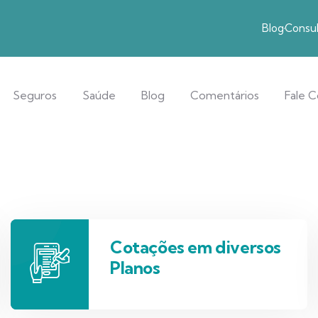
Blog
Consul
Seguros
Saúde
Blog
Comentários
Fale 
Cotações em diversos
Planos