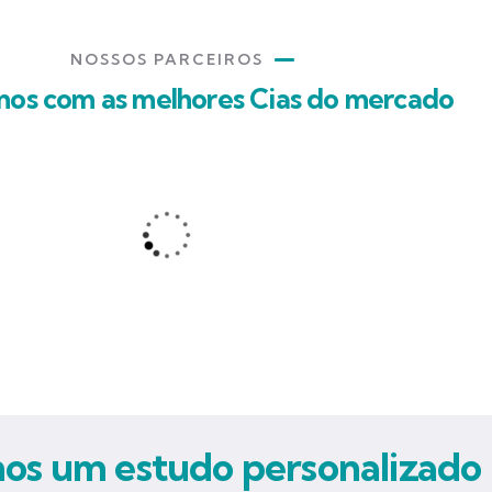
NOSSOS PARCEIROS
mos com as melhores Cias do mercado
s um estudo personalizado 