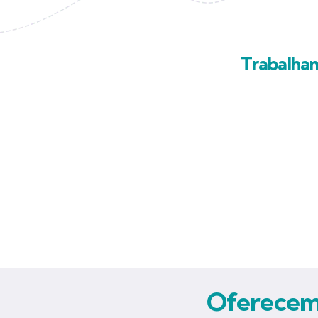
Trabalha
Oferecemo