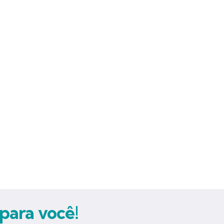
para você!