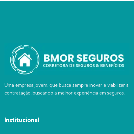
Uma empresa jovem, que busca sempre inovar e viabilizar a
contratação, buscando a melhor experiência em seguros.
Institucional