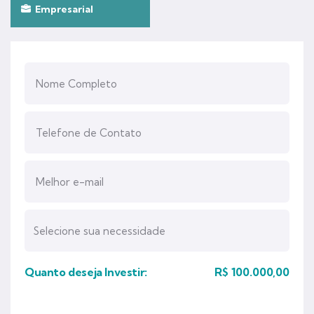
Empresarial
Quanto deseja Investir:
R$
100.000,00