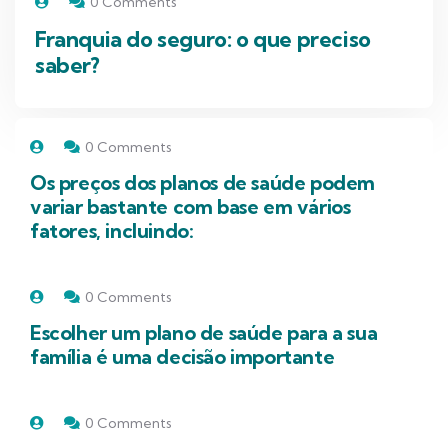
0 Comments
Franquia do seguro: o que preciso
saber?
0 Comments
Os preços dos planos de saúde podem
variar bastante com base em vários
fatores, incluindo:
0 Comments
Escolher um plano de saúde para a sua
família é uma decisão importante
0 Comments