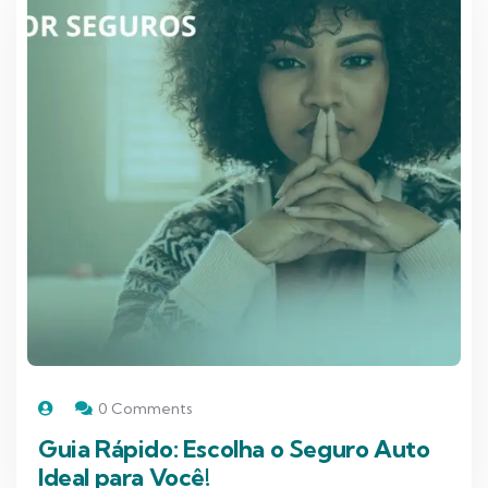
0 Comments
Guia Rápido: Escolha o Seguro Auto
Ideal para Você!