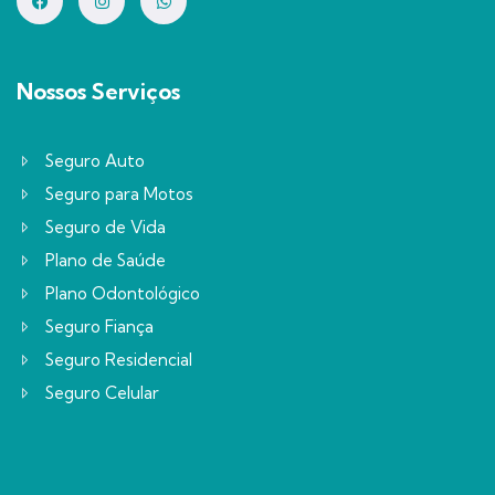
Nossos Serviços
Seguro Auto
Seguro para Motos
Seguro de Vida
Plano de Saúde
Plano Odontológico
Seguro Fiança
Seguro Residencial
Seguro Celular