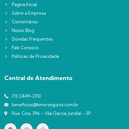
Pagina Inicial
Sobre a Empresa
Comentários
Nosso Blog
Dúvidas Frequentes
Fale Conosco
Politicas de Privacidade
Central de Atendimento
(11) 2449-2310
beneficios@bmorseguros.com.br
Rua: Cica, 396 – Vila Garcia, Jundiaí – SP