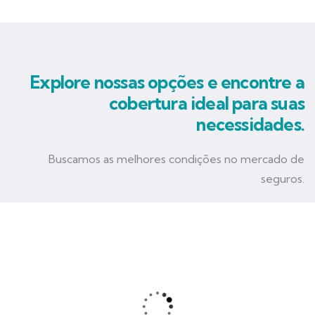
Explore nossas opções e encontre a
cobertura ideal para suas
necessidades.
Buscamos as melhores condições no mercado de
seguros.
Seguro Empresarial