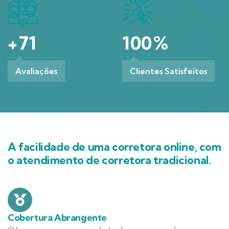
+
71
100
%
Avaliações
Clientes Satisfeitos
A facilidade de uma corretora online, com
o atendimento de corretora tradicional.
Cobertura Abrangente