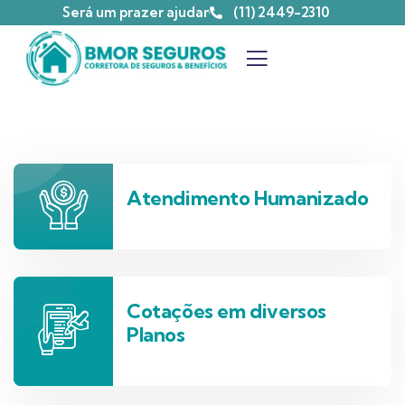
Será um prazer ajudar
(11) 2449-2310
Atendimento Humanizado
Cotações em diversos
Planos