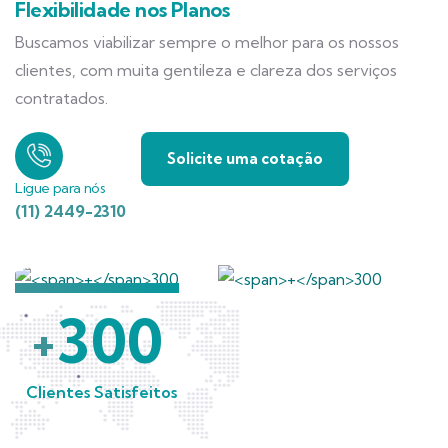
Flexibilidade nos Planos
Buscamos viabilizar sempre o melhor para os nossos
clientes, com muita gentileza e clareza dos serviços
contratados.
Solicite uma cotação
Ligue para nós
(11) 2449-2310
300
+
Clientes Satisfeitos