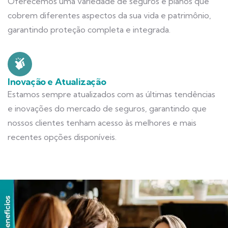
Oferecemos uma variedade de seguros e planos que
cobrem diferentes aspectos da sua vida e patrimônio,
garantindo proteção completa e integrada.
Inovação e Atualização
Estamos sempre atualizados com as últimas tendências
e inovações do mercado de seguros, garantindo que
nossos clientes tenham acesso às melhores e mais
recentes opções disponíveis.