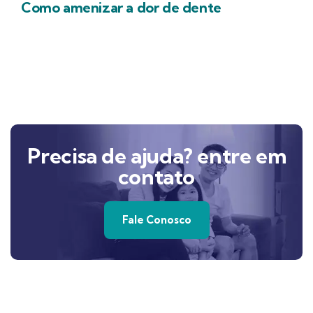
Como amenizar a dor de dente
Precisa de ajuda? entre em
contato
Fale Conosco