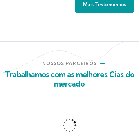
Mais Testemunhos
NOSSOS PARCEIROS
Trabalhamos com as melhores Cias do
mercado