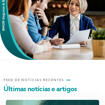
FEED DE NOTÍCIAS RECENTES
Últimas notícias e artigos