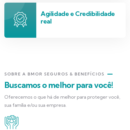
Agilidade e Credibilidade
real
SOBRE A BMOR SEGUROS & BENEFÍCIOS
Buscamos o melhor para você!
Oferecemos o que há de melhor para proteger você,
sua família e/ou sua empresa.