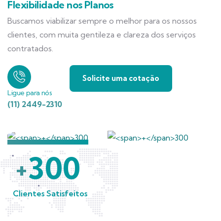
Flexibilidade nos Planos
Buscamos viabilizar sempre o melhor para os nossos
clientes, com muita gentileza e clareza dos serviços
contratados.
Solicite uma cotação
Ligue para nós
(11) 2449-2310
300
+
Clientes Satisfeitos