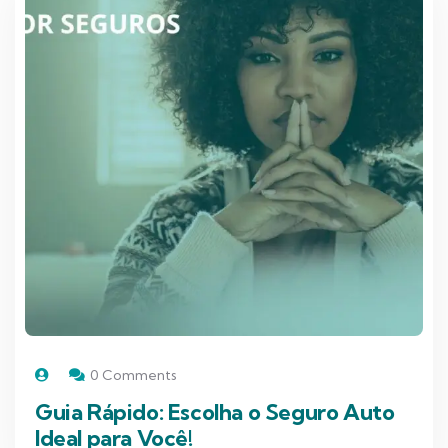
0 Comments
Guia Rápido: Escolha o Seguro Auto
Ideal para Você!