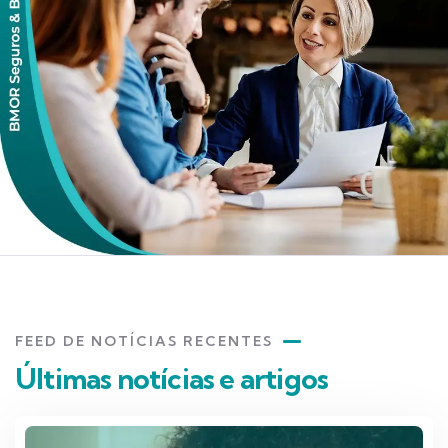
FEED DE NOTÍCIAS RECENTES
Últimas notícias e artigos