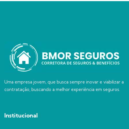
Uma empresa jovem, que busca sempre inovar e viabilizar a
contratação, buscando a melhor experiência em seguros.
Institucional