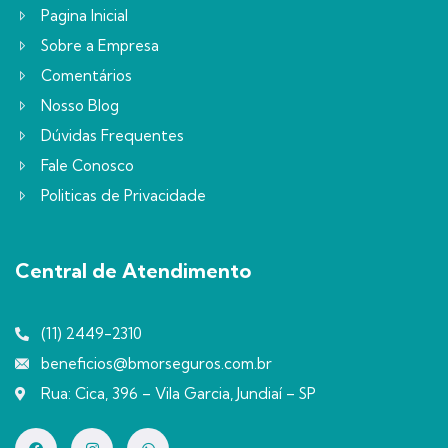
Pagina Inicial
Sobre a Empresa
Comentários
Nosso Blog
Dúvidas Frequentes
Fale Conosco
Politicas de Privacidade
Central de Atendimento
(11) 2449-2310
beneficios@bmorseguros.com.br
Rua: Cica, 396 – Vila Garcia, Jundiaí – SP