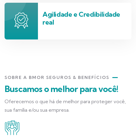
Agilidade e Credibilidade
real
SOBRE A BMOR SEGUROS & BENEFÍCIOS
Buscamos o melhor para você!
Oferecemos o que há de melhor para proteger você,
sua família e/ou sua empresa.