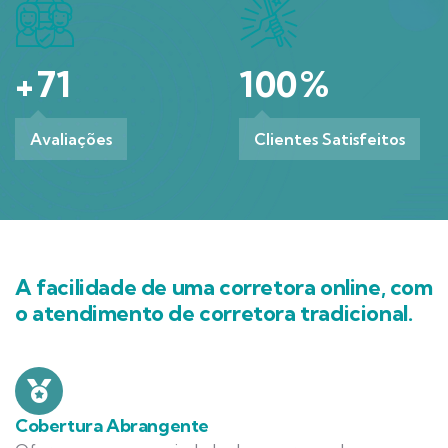
+
71
100
%
Avaliações
Clientes Satisfeitos
A facilidade de uma corretora online, com
o atendimento de corretora tradicional.
Cobertura Abrangente