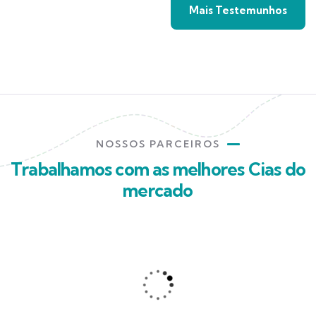
Mais Testemunhos
NOSSOS PARCEIROS
Trabalhamos com as melhores Cias do
mercado