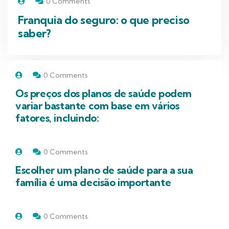
0 Comments
Franquia do seguro: o que preciso
saber?
0 Comments
Os preços dos planos de saúde podem
variar bastante com base em vários
fatores, incluindo:
0 Comments
Escolher um plano de saúde para a sua
família é uma decisão importante
0 Comments