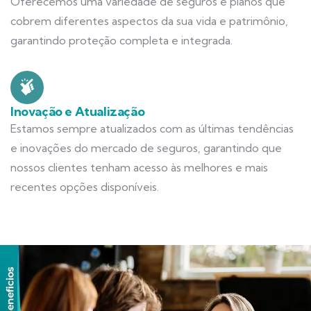
Oferecemos uma variedade de seguros e planos que
cobrem diferentes aspectos da sua vida e patrimônio,
garantindo proteção completa e integrada.
Inovação e Atualização
Estamos sempre atualizados com as últimas tendências
e inovações do mercado de seguros, garantindo que
nossos clientes tenham acesso às melhores e mais
recentes opções disponíveis.