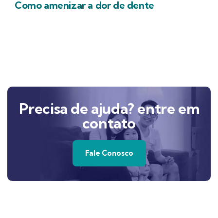
Como amenizar a dor de dente
Precisa de ajuda? entre em
contato
Fale Conosco