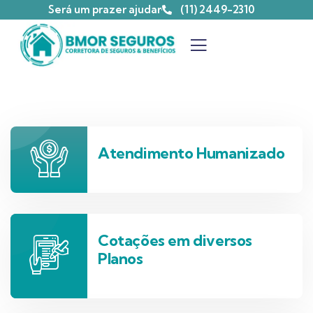
Será um prazer ajudar
(11) 2449-2310
Atendimento Humanizado
Cotações em diversos
Planos