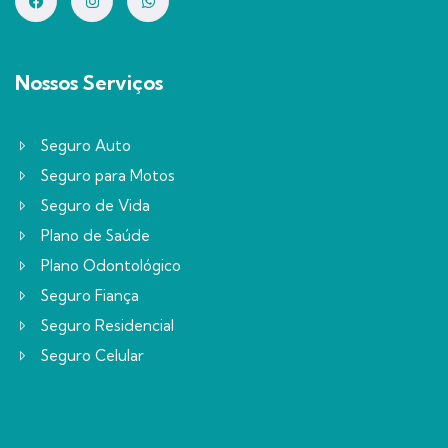
Nossos Serviços
Seguro Auto
Seguro para Motos
Seguro de Vida
Plano de Saúde
Plano Odontológico
Seguro Fiança
Seguro Residencial
Seguro Celular