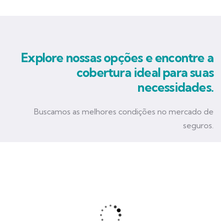
Explore nossas opções e encontre a
cobertura ideal para suas
necessidades.
Buscamos as melhores condições no mercado de
seguros.
Seguro Empresarial