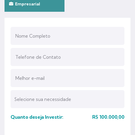
Empresarial
Quanto deseja Investir:
R$
100.000,00