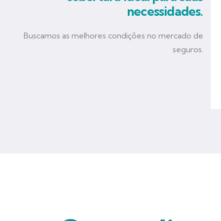
necessidades.
Buscamos as melhores condições no mercado de
seguros.