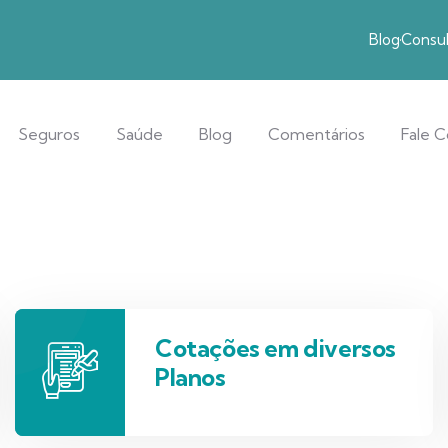
Blog
Consul
Seguros
Saúde
Blog
Comentários
Fale 
Cotações em diversos
Planos