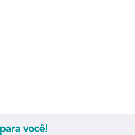
para você!