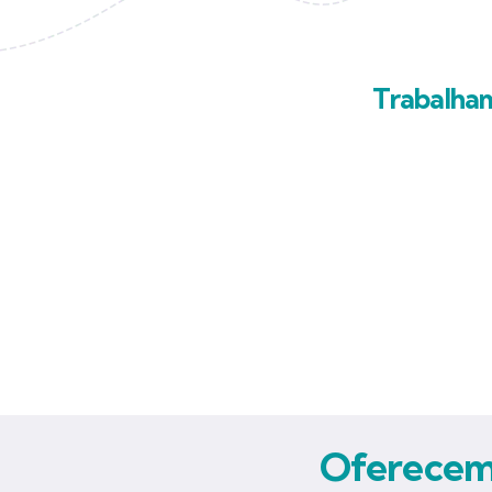
Trabalha
Oferecemo