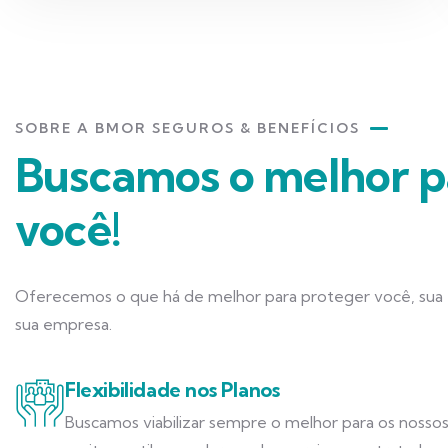
SOBRE A BMOR SEGUROS & BENEFÍCIOS
Buscamos o melhor p
você!
Oferecemos o que há de melhor para proteger você, sua f
sua empresa.
Flexibilidade nos Planos
Buscamos viabilizar sempre o melhor para os nossos